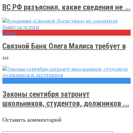
ВС РФ разъяснил, какие сведения не ...
Банки
Связной Банк Олега Малиса требует в
...
Новости
Законы сентября затронут
школьников, студентов, должников ...
Оставить комментарий