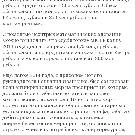
рублей, кредиторской – 866 млн рублей. Объем
обязательств по долгосрочным займам составлял
1,45 млрд рублей и 250 млн рублей – по
краткосрочным.
С помощью нехитрых математических операций
можно вычислить, что «дебиторка» МКП к концу
2014 года достигла примерно 1,75 млрд рублей,
обязательства по кредитам и займам – почти 2 млрд
рублей, а «кредиторка» снизилась до 800 млн
рублей.
Еще летом 2014 года, с приходом нового
руководителя Геннадия Иващенко, был согласован
план антикризисных мер на предприятии, которые
должны были стабилизировать финансово-
хозяйственные показатели. В числе этих мер –
получение экономически обоснованного тарифа с
учетом индекса предельного роста тарифа, работа с
дебиторской задолженностью, комплекс
энергосберегающих мероприятий, организация
строгого учета как потребляемых энергоресурсов,