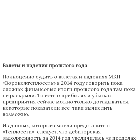
Взлеты и падения прошлого года
Полноценно судить о взлетах и падениях МКП
«Воронежтеплосеть» в 2014 году говорить пока
сложно: финансовые итоги прошлого года там пока
не раскрыли. То есть о прибылях и убытках
предприятия сейчас можно только догадываться,
некоторые показатели все-таки вычислить
возможно.
Из данных, которые смогли представить в
«Теплосети», следует, что дебиторская
задолженность за 2014 год увеличилась «в пределах