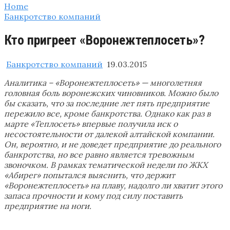
Home
Банкротство компаний
Кто пригреет «Воронежтеплосеть»?
Банкротство компаний
19.03.2015
Аналитика – «Воронежтеплосеть» — многолетняя
головная боль воронежских чиновников. Можно было
бы сказать, что за последние лет пять предприятие
пережило все, кроме банкротства. Однако как раз в
марте «Теплосеть» впервые получила иск о
несостоятельности от далекой алтайской компании.
Он, вероятно, и не доведет предприятие до реального
банкротства, но все равно является тревожным
звоночком. В рамках тематической недели по ЖКХ
«Абирег» попытался выяснить, что держит
«Воронежтеплосеть» на плаву, надолго ли хватит этого
запаса прочности и кому под силу поставить
предприятие на ноги.