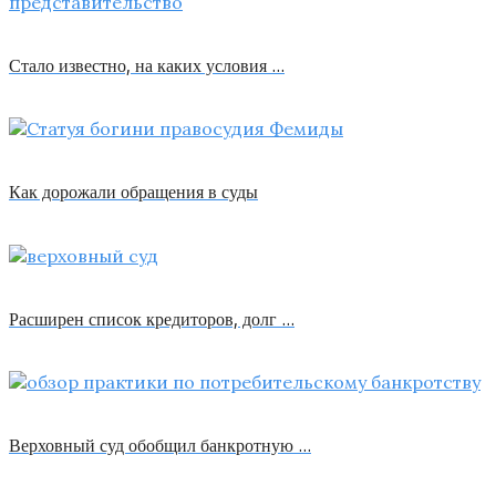
Стало известно, на каких условия …
Как дорожали обращения в суды
Расширен список кредиторов, долг …
Верховный суд обобщил банкротную …