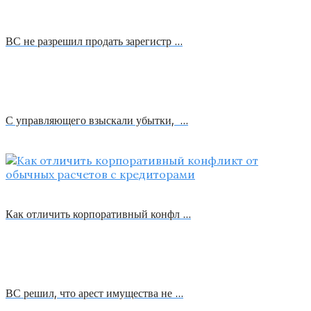
ВС не разрешил продать зарегистр …
С управляющего взыскали убытки, …
Как отличить корпоративный конфл …
ВС решил, что арест имущества не …