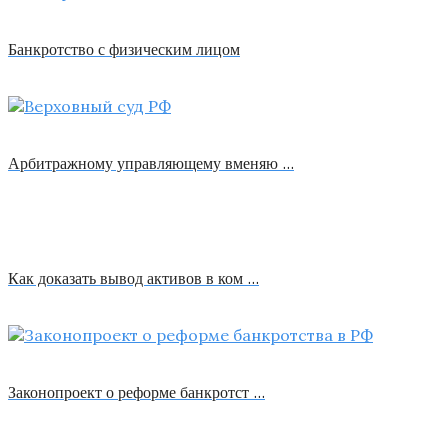
Банкротство с физическим лицом
Арбитражному управляющему вменяю …
Как доказать вывод активов в ком …
Законопроект о реформе банкротст …