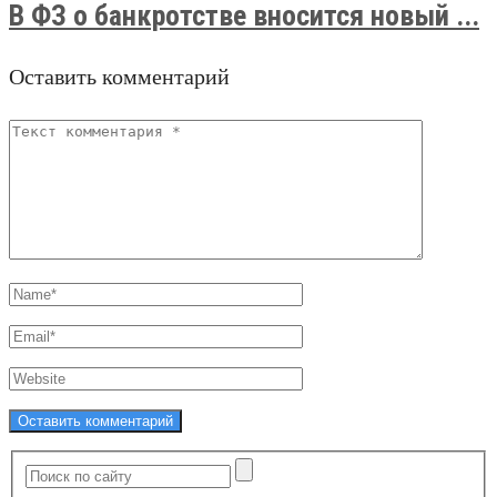
В ФЗ о банкротстве вносится новый ...
Оставить комментарий