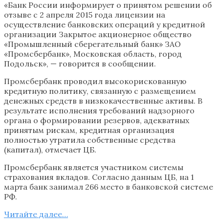
«Банк России информирует о принятом решении об
отзыве с 2 апреля 2015 года лицензии на
осуществление банковских операций у кредитной
организации Закрытое акционерное общество
«Промышленный сберегательный банк» ЗАО
«Промсбербанк», Московская область, город
Подольск», — говорится в сообщении.
Промсбербанк проводил высокорискованную
кредитную политику, связанную с размещением
денежных средств в низкокачественные активы. В
результате исполнения требований надзорного
органа о формировании резервов, адекватных
принятым рискам, кредитная организация
полностью утратила собственные средства
(капитал), отмечает ЦБ.
Промсбербанк является участником системы
страхования вкладов. Согласно данным ЦБ, на 1
марта банк занимал 266 место в банковской системе
РФ.
Читайте далее…