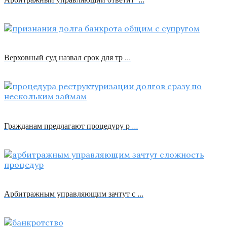
Верховный суд назвал срок для тр …
Гражданам предлагают процедуру р …
Арбитражным управляющим зачтут с …