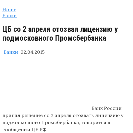
Home
Банки
ЦБ со 2 апреля отозвал лицензию у
подмосковного Промсбербанка
Банки
02.04.2015
Банк России
принял решение со 2 апреля отозвать лицензию у
подмосковного Промсбербанка, говорится в
сообщении ЦБ РФ.