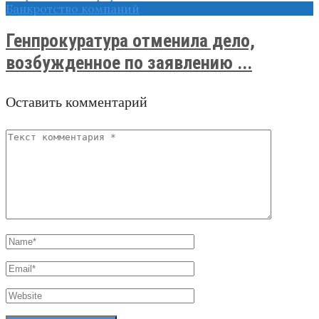
Банкротство компаний
Генпрокуратура отменила дело,
возбужденное по заявлению ...
Оставить комментарий