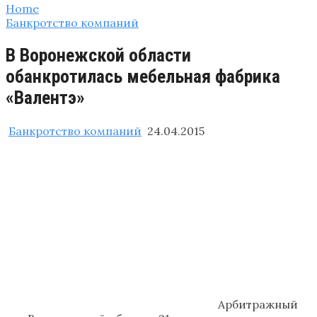
Home
Банкротство компаний
В Воронежской области
обанкротилась мебельная фабрика
«Валентэ»
Банкротство компаний
24.04.2015
Арбитражный