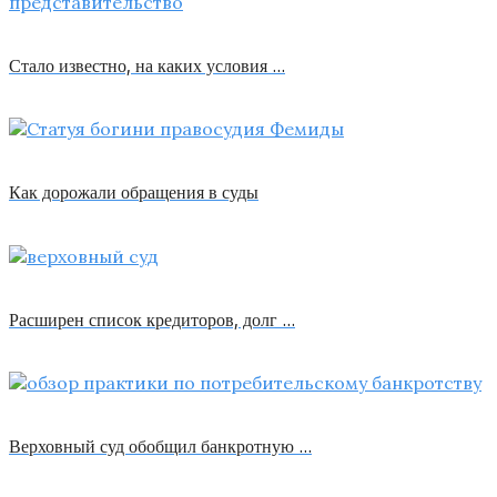
Стало известно, на каких условия …
Как дорожали обращения в суды
Расширен список кредиторов, долг …
Верховный суд обобщил банкротную …