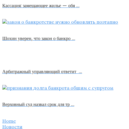
Кассация: замещающее жилье — обя …
Шохин уверен, что закон о банкро …
Арбитражный управляющий ответит …
Верховный суд назвал срок для тр …
Home
Новости