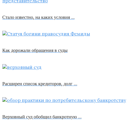
Стало известно, на каких условия …
Как дорожали обращения в суды
Расширен список кредиторов, долг …
Верховный суд обобщил банкротную …