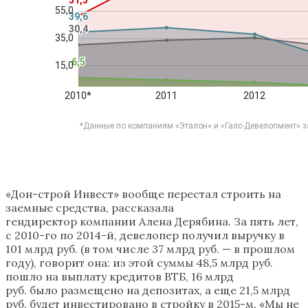
«Дон-строй Инвест» вообще перестал строить на
заемные средства, рассказала
гендиректор компании Алена Дерябина. За пять лет,
с 2010-го по 2014-й, девелопер получил выручку в
101 млрд руб. (в том числе 37 млрд руб. — в прошлом
году), говорит она: из этой суммы 48,5 млрд руб.
пошло на выплату кредитов ВТБ, 16 млрд
руб. было размещено на депозитах, а еще 21,5 млрд
руб. будет инвестировано в стройку в 2015-м. «Мы не