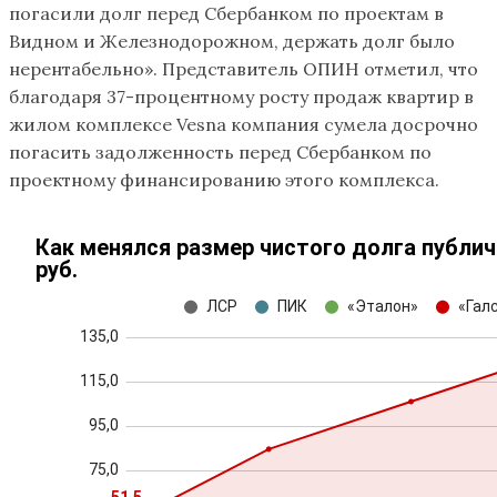
погасили долг перед Сбербанком по проектам в
Видном и Железнодорожном, держать долг было
нерентабельно». Представитель ОПИН отметил, что
благодаря 37-процентному росту продаж квартир в
жилом комплексе Vesna​ компания сумела досрочно
погасить задолженность перед Сбербанком по
проектному финансированию этого комплекса.