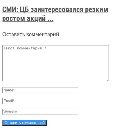
СМИ: ЦБ заинтересовался резким
ростом акций ...
Оставить комментарий