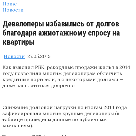
Home
Новости
Девелоперы избавились от долгов
благодаря ажиотажному спросу на
квартиры
Новости
27.05.2015
Как выяснил РБК, рекордные продажи жилья в 2014
году позволили многим девелоперам облегчить
кредитные портфели, а с некоторыми долгами —
даже расплатиться досрочно
Снижение долговой нагрузки по итогам 2014 года
зафиксировали многие крупные девелоперы (в
таблице приведены данные по публичным
компаниям).