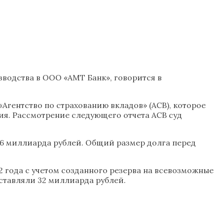
водства в ООО «АМТ Банк», говорится в
гентство по страхованию вкладов» (АСВ), которое
ия. Рассмотрение следующего отчета АСВ суд
,6 миллиарда рублей. Общий размер долга перед
2 года с учетом созданного резерва на всевозможные
оставляли 32 миллиарда рублей.