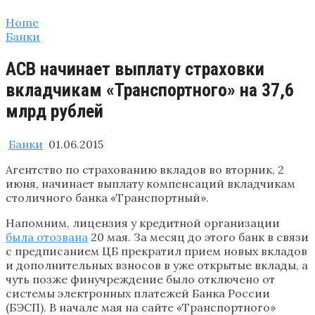
Home
Банки
АСВ начинает выплату страховки
вкладчикам «Транспортного» на 37,6
млрд рублей
Банки
01.06.2015
Агентство по страхованию вкладов во вторник, 2
июня, начинает выплату компенсаций вкладчикам
столичного банка «Транспортный».
Напомним, лицензия у кредитной организации
была отозвана
20 мая. За месяц до этого банк в связи
с предписанием ЦБ прекратил прием новых вкладов
и дополнительных взносов в уже открытые вклады, а
чуть позже финучреждение было отключено от
системы электронных платежей Банка России
(БЭСП). В начале мая на сайте «Транспортного»