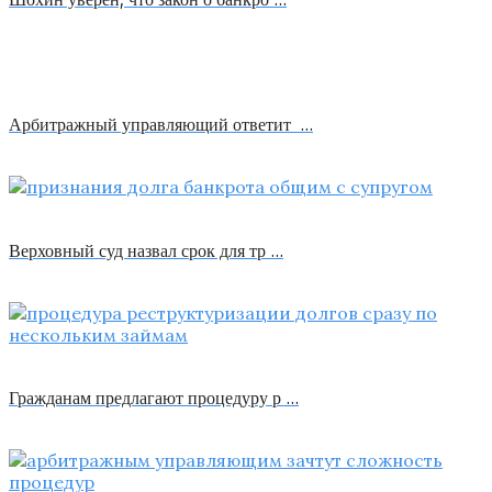
Арбитражный управляющий ответит …
Верховный суд назвал срок для тр …
Гражданам предлагают процедуру р …