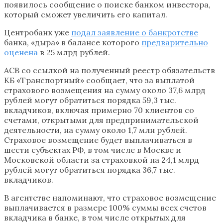
появилось сообщение о поиске банком инвестора,
который сможет увеличить его капитал.
Центробанк уже
подал заявление о банкротстве
банка, «дыра» в балансе которого
предварительно
оценена
в 25 млрд рублей.
АСВ со ссылкой на полученный реестр обязательств
КБ «Транспортный» сообщает, что за выплатой
страхового возмещения на сумму около 37,6 млрд
рублей могут обратиться порядка 59,3 тыс.
вкладчиков, включая примерно 70 клиентов со
счетами, открытыми для предпринимательской
деятельности, на сумму около 1,7 млн рублей.
Страховое возмещение будет выплачиваться в
шести субъектах РФ, в том числе в Москве и
Московской области за страховкой на 24,1 млрд
рублей могут обратиться порядка 36,7 тыс.
вкладчиков.
В агентстве напоминают, что страховое возмещение
выплачивается в размере 100% суммы всех счетов
вкладчика в банке, в том числе открытых для