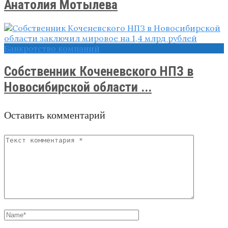
Анатолия Мотылева
Банкротство компаний
Собственник Коченевского НПЗ в
Новосибирской области ...
Оставить комментарий