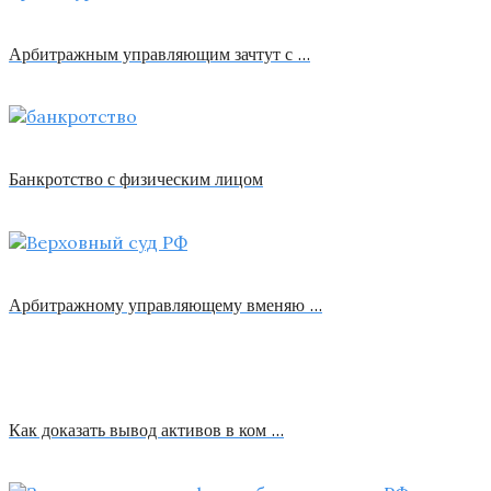
Арбитражным управляющим зачтут с …
Банкротство с физическим лицом
Арбитражному управляющему вменяю …
Как доказать вывод активов в ком …