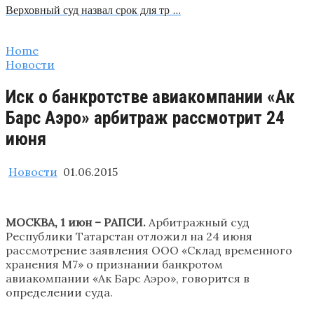
Верховный суд назвал срок для тр …
Home
Новости
Иск о банкротстве авиакомпании «Ак
Барс Аэро» арбитраж рассмотрит 24
июня
Новости
01.06.2015
МОСКВА, 1 июн – РАПСИ.
Арбитражный суд
Республики Татарстан отложил на 24 июня
рассмотрение заявления ООО «Склад временного
хранения М7» о признании банкротом
авиакомпании «Ак Барс Аэро», говорится в
определении суда.