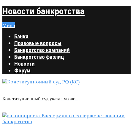
Новости банкротства
Menu
Банки
Правовые вопросы
Банкротство компаний
Банкротство физлиц
Новости
Форум
Конституционный суд указал уголо …