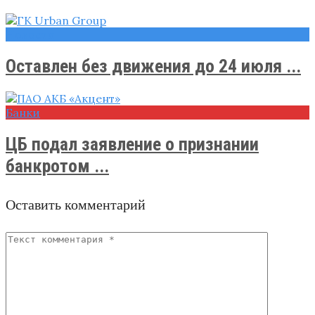
Новости
Оставлен без движения до 24 июля ...
Банки
ЦБ подал заявление о признании
банкротом ...
Оставить комментарий