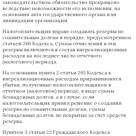
законодательством обязательство прекращено
вследствие невозможности его исполнения, на
основании акта государственного органа или
ликвидации организации.
Налогоплательщик вправе создавать резервы по
сомнительным долгам в порядке, предусмотренном
статьей 266 Кодекса. Суммы отчислений в эти
резервы включаются в состав внереализационных
расходов на последнее число отчетного
(налогового) периода.
На основании пункта 2 статьи 265 Кодекса к
внереализационным расходам приравниваются
убытки, полученные налогоплательщиком в
отчетном (налоговом) периоде, в виде суммы
безнадежных долгов, а в случае, если
налогоплательщик принял решение о создании
резерва по сомнительным долгам, суммы
безнадежных долгов, не покрытые за счет средств
резерва.
Пунктом 3 статьи 23 Гражданского Кодекса