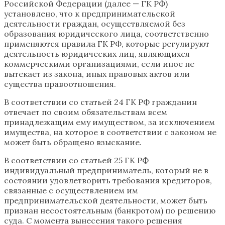
Российской Федерации (далее — ГК РФ)
установлено, что к предпринимательской
деятельности граждан, осуществляемой без
образования юридического лица, соответственно
применяются правила ГК РФ, которые регулируют
деятельность юридических лиц, являющихся
коммерческими организациями, если иное не
вытекает из закона, иных правовых актов или
существа правоотношения.
В соответствии со статьей 24 ГК РФ гражданин
отвечает по своим обязательствам всем
принадлежащим ему имуществом, за исключением
имущества, на которое в соответствии с законом не
может быть обращено взыскание.
В соответствии со статьей 25 ГК РФ
индивидуальный предприниматель, который не в
состоянии удовлетворить требования кредиторов,
связанные с осуществлением им
предпринимательской деятельности, может быть
признан несостоятельным (банкротом) по решению
суда. С момента вынесения такого решения