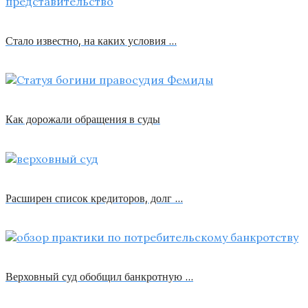
Стало известно, на каких условия …
Как дорожали обращения в суды
Расширен список кредиторов, долг …
Верховный суд обобщил банкротную …