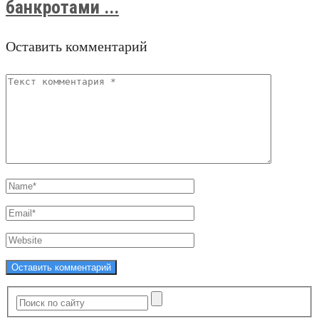
банкротами ...
Оставить комментарий