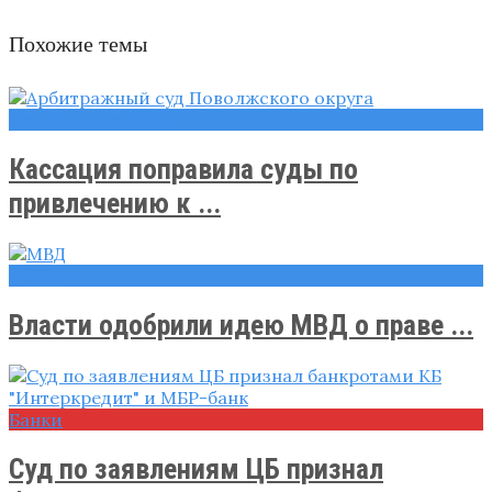
Похожие темы
Правовые вопросы
Кассация поправила суды по
привлечению к ...
Новости
Власти одобрили идею МВД о праве ...
Банки
Суд по заявлениям ЦБ признал