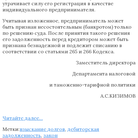
утрачивает силу его регистрация в качестве
индивидуального предпринимателя.
Учитывая изложенное, предприниматель может
быть признан несостоятельным (банкротом) только
по решению суда. После принятия такого решения
его задолженность перед кредитором может быть
признана безнадежной и подлежит списанию в
соответствии со статьями 265 и 266 Кодекса.
Заместитель директора
Департамента налоговой
и таможенно-тарифной политики
А.С.КИЗИМОВ
Читайте далее…
Метки:
взыскание долгов
,
дебиторская
задолженность
,
закон