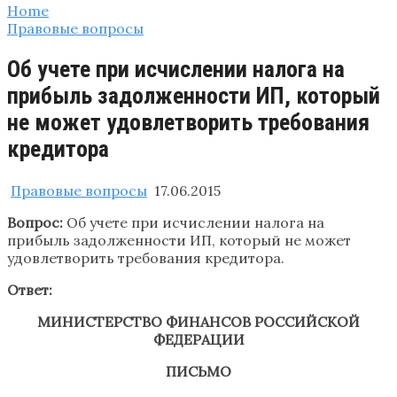
Home
Правовые вопросы
Об учете при исчислении налога на
прибыль задолженности ИП, который
не может удовлетворить требования
кредитора
Правовые вопросы
17.06.2015
Вопрос:
Об учете при исчислении налога на
прибыль задолженности ИП, который не может
удовлетворить требования кредитора.
Ответ:
МИНИСТЕРСТВО ФИНАНСОВ РОССИЙСКОЙ
ФЕДЕРАЦИИ
ПИСЬМО