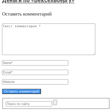
Оставить комментарий