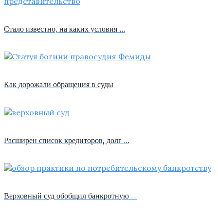
Стало известно, на каких условия …
Как дорожали обращения в суды
Расширен список кредиторов, долг …
Верховный суд обобщил банкротную …