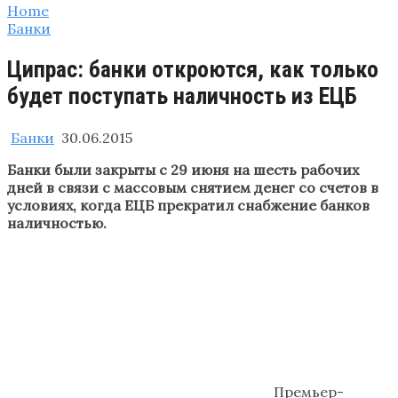
Home
Банки
Ципрас: банки откроются, как только
будет поступать наличность из ЕЦБ
Банки
30.06.2015
Банки были закрыты с 29 июня на шесть рабочих
дней в связи с массовым снятием денег со счетов в
условиях, когда ЕЦБ прекратил снабжение банков
наличностью.
Премьер-