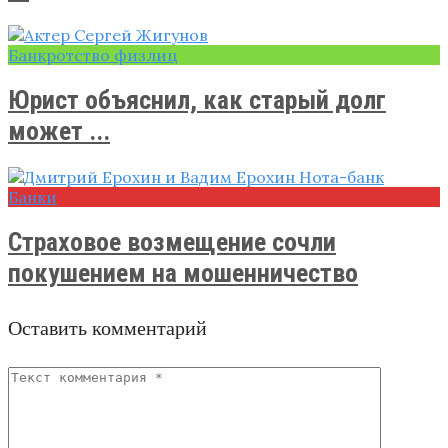
Банкротство физлиц
Юрист объяснил, как старый долг
может ...
Банки
Страховое возмещение сочли
покушением на мошенничество
Оставить комментарий