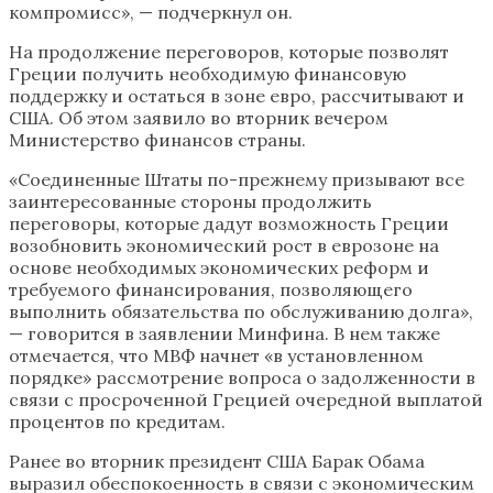
компромисс», — подчеркнул он.
На продолжение переговоров, которые позволят
Греции получить необходимую финансовую
поддержку и остаться в зоне евро, рассчитывают и
США. Об этом заявило во вторник вечером
Министерство финансов страны.
«Соединенные Штаты по-прежнему призывают все
заинтересованные стороны продолжить
переговоры, которые дадут возможность Греции
возобновить экономический рост в еврозоне на
основе необходимых экономических реформ и
требуемого финансирования, позволяющего
выполнить обязательства по обслуживанию долга»,
— говорится в заявлении Минфина. В нем также
отмечается, что МВФ начнет «в установленном
порядке» рассмотрение вопроса о задолженности в
связи с просроченной Грецией очередной выплатой
процентов по кредитам.
Ранее во вторник президент США Барак Обама
выразил обеспокоенность в связи с экономическим