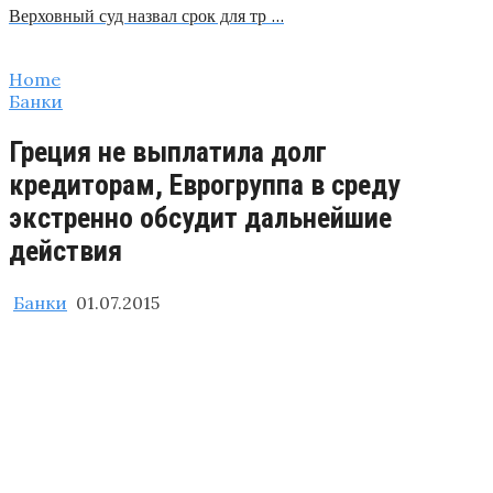
Верховный суд назвал срок для тр …
Home
Банки
Греция не выплатила долг
кредиторам, Еврогруппа в среду
экстренно обсудит дальнейшие
действия
Банки
01.07.2015