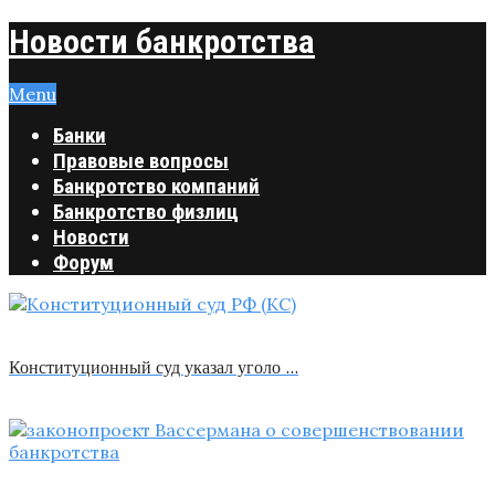
Новости банкротства
Menu
Банки
Правовые вопросы
Банкротство компаний
Банкротство физлиц
Новости
Форум
Конституционный суд указал уголо …