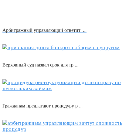
Арбитражный управляющий ответит …
Верховный суд назвал срок для тр …
Гражданам предлагают процедуру р …