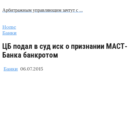
Арбитражным управляющим зачтут с …
Home
Банки
ЦБ подал в суд иск о признании МАСТ-
Банка​ банкротом
Банки
06.07.2015