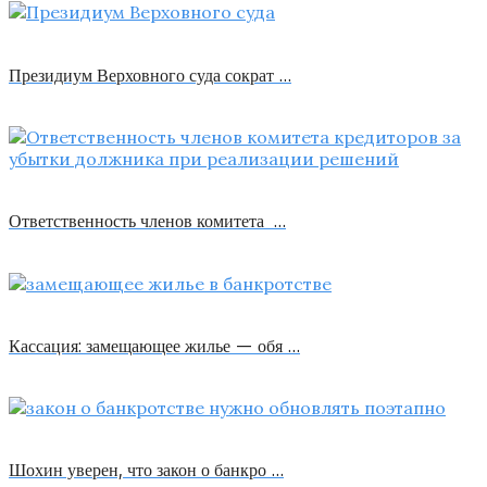
Президиум Верховного суда сократ …
Ответственность членов комитета …
Кассация: замещающее жилье — обя …
Шохин уверен, что закон о банкро …