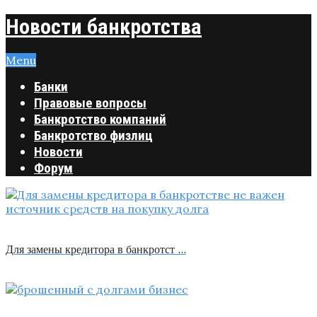
Новости банкротства
Menu
Банки
Правовые вопросы
Банкротство компаний
Банкротство физлиц
Новости
Форум
Для замены кредитора в банкротст …