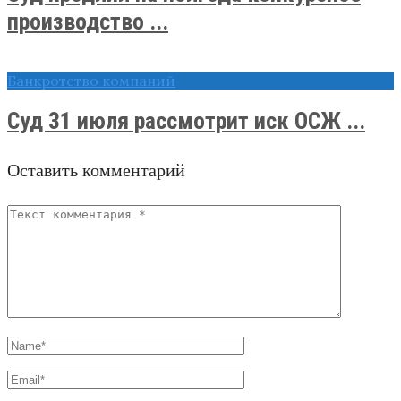
производство ...
Банкротство компаний
Суд 31 июля рассмотрит иск ОСЖ ...
Оставить комментарий