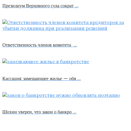
Президиум Верховного суда сократ …
Ответственность членов комитета …
Кассация: замещающее жилье — обя …
Шохин уверен, что закон о банкро …