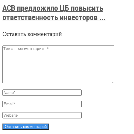
АСВ предложило ЦБ повысить
ответственность инвесторов ...
Оставить комментарий