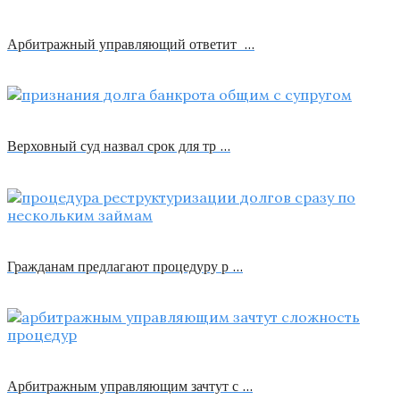
Арбитражный управляющий ответит …
Верховный суд назвал срок для тр …
Гражданам предлагают процедуру р …
Арбитражным управляющим зачтут с …