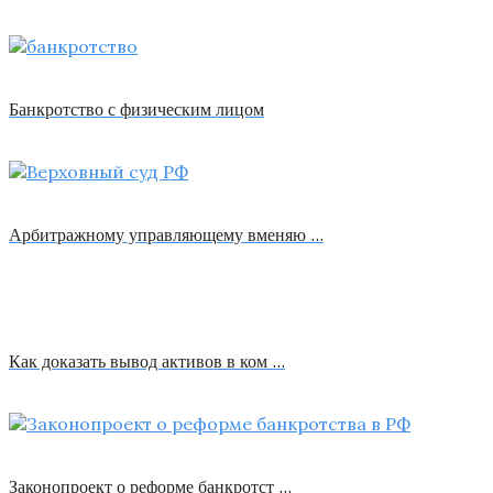
Банкротство с физическим лицом
Арбитражному управляющему вменяю …
Как доказать вывод активов в ком …
Законопроект о реформе банкротст …