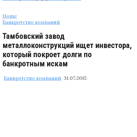
Home
Банкротство компаний
Тамбовский завод
металлоконструкций ищет инвестора,
который покроет долги по
банкротным искам
Банкротство компаний
31.07.2015