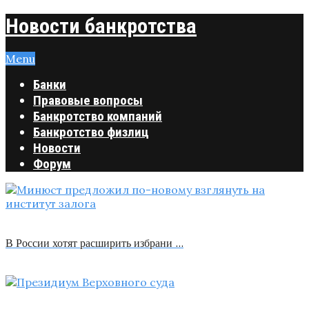
Новости банкротства
Menu
Банки
Правовые вопросы
Банкротство компаний
Банкротство физлиц
Новости
Форум
В России хотят расширить избрани …