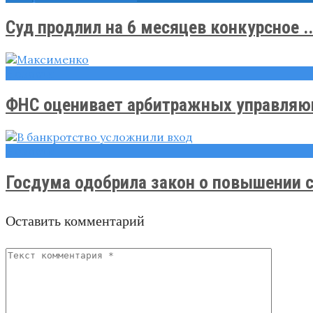
Суд продлил на 6 месяцев конкурсное ..
Новости
ФНС оценивает арбитражных управляющ
Новости
Госдума одобрила закон о повышении с
Оставить комментарий