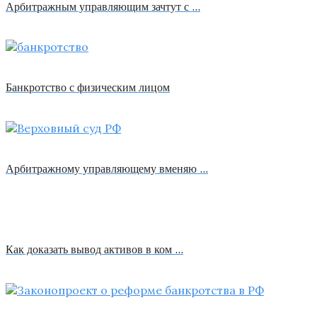
Арбитражным управляющим зачтут с …
Банкротство с физическим лицом
Арбитражному управляющему вменяю …
Как доказать вывод активов в ком …