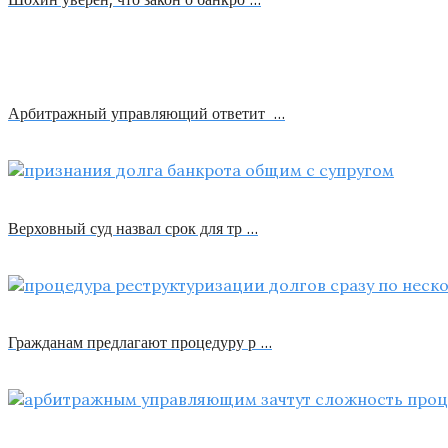
Арбитражный управляющий ответит …
Верховный суд назвал срок для тр …
Гражданам предлагают процедуру р …