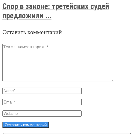
Спор в законе: третейских судей
предложили ...
Оставить комментарий