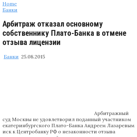
Home
Банки
Арбитраж отказал основному
собственнику Плато-Банка в отмене
отзыва лицензии
Банки
25.08.2015
Арбитражный
суд Москвы не удовлетворил поданный участником
екатеринбургского Плато-Банка Андреем Лазаревым
иск к Центробанку РФ о незаконности отзыва