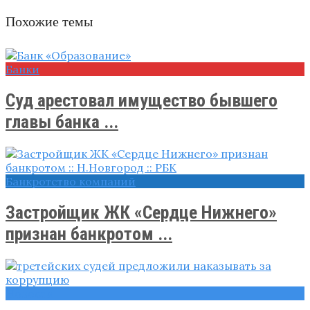
Похожие темы
Банки
Суд арестовал имущество бывшего
главы банка ...
Банкротство компаний
Застройщик ЖК «Сердце Нижнего»
признан банкротом ...
Новости