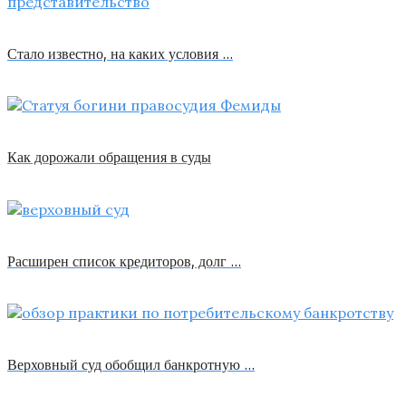
Стало известно, на каких условия …
Как дорожали обращения в суды
Расширен список кредиторов, долг …
Верховный суд обобщил банкротную …