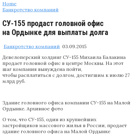
Home
Банкротство компаний
СУ-155 продаст головной офис
на Ордынке для выплаты долга
Банкротство компаний
03.09.2015
Девелоперский холдинг СУ-155 Михаила Балакина
продает головной офис в центре Москвы. На этот
шаг компания вынуждена пойти,
чтобы расплатиться с долгом, достигшим к июлю 27
млрд руб.
Здание головного офиса компании СУ-155 на Малой
Ордынке. Архивное фото
О том, что СУ-155, один из крупнейших
застройщиков массового жилья в России, продает
здание головного офиса на Малой Ордынке