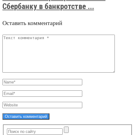
Сбербанку в банкротстве ...
Оставить комментарий