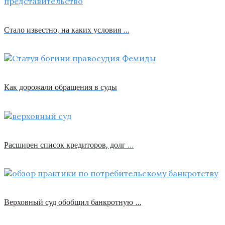
Стало известно, на каких условия …
Как дорожали обращения в суды
Расширен список кредиторов, долг …
Верховный суд обобщил банкротную …