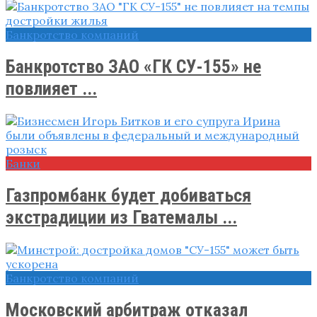
Банкротство компаний
Банкротство ЗАО «ГК СУ-155» не
повлияет ...
Банки
Газпромбанк будет добиваться
экстрадиции из Гватемалы ...
Банкротство компаний
Московский арбитраж отказал