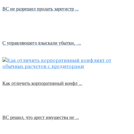
ВС не разрешил продать зарегистр …
С управляющего взыскали убытки, …
Как отличить корпоративный конфл …
ВС решил, что арест имущества не …