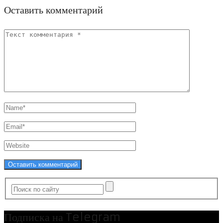
Оставить комментарий
Подписка на Telegram