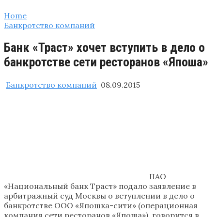
Home
Банкротство компаний
Банк «Траст» хочет вступить в дело о
банкротстве сети ресторанов «Япоша»
Банкротство компаний
08.09.2015
ПАО
«Национальный банк Траст» подало заявление в
арбитражный суд Москвы о вступлении в дело о
банкротстве ООО «Япошка-сити» (операционная
компания сети ресторанов «Япоша»), говорится в