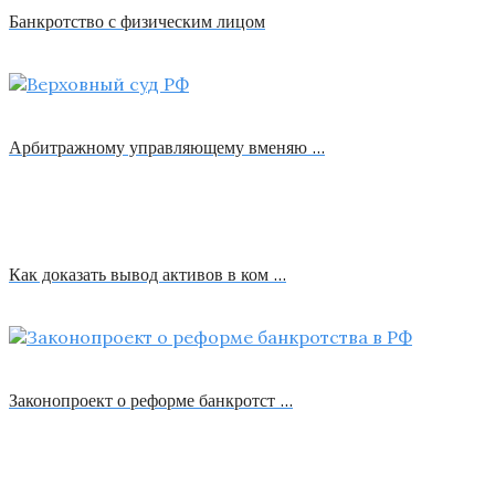
Банкротство с физическим лицом
Арбитражному управляющему вменяю …
Как доказать вывод активов в ком …
Законопроект о реформе банкротст …