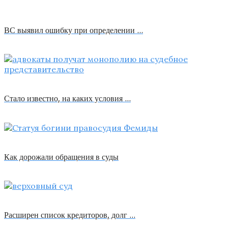
ВС выявил ошибку при определении …
Стало известно, на каких условия …
Как дорожали обращения в суды
Расширен список кредиторов, долг …