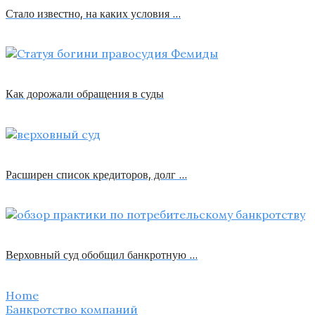
Стало известно, на каких условия …
Как дорожали обращения в суды
Расширен список кредиторов, долг …
Верховный суд обобщил банкротную …
Home
Банкротство компаний