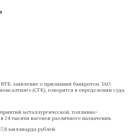
»
 ВТБ, заявление о признании банкротом ЗАО
онсалтинг» (СГК), говорится в определении суда.
дприятий металлургической, топливно-
в 24 тысячи вагонов различного назначения.
7,8 миллиарда рублей.