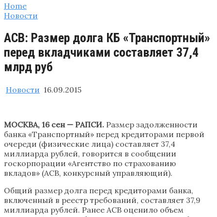
Home
Новости
АСВ: Размер долга КБ «Транспортный»
перед вкладчиками составляет 37,4
млрд руб
Новости
16.09.2015
МОСКВА, 16 сен — РАПСИ.
Размер задолженности
банка «Транспортный» перед кредиторами первой
очереди (физические лица) составляет 37,4
миллиарда рублей, говорится в сообщении
госкорпорации «Агентство по страхованию
вкладов» (АСВ, конкурсный управляющий).
Общий размер долга перед кредиторами банка,
включенный в реестр требований, составляет 37,9
миллиарда рублей. Ранее АСВ оценило объем