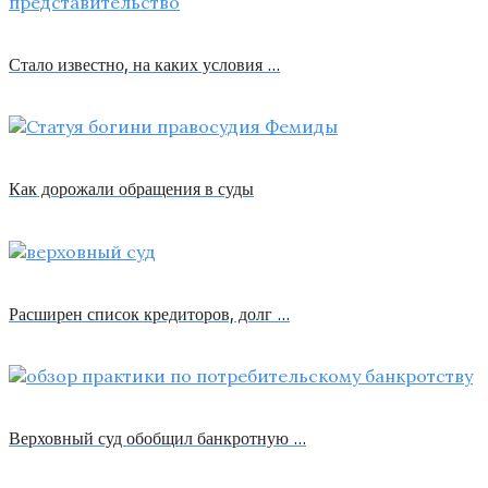
Стало известно, на каких условия …
Как дорожали обращения в суды
Расширен список кредиторов, долг …
Верховный суд обобщил банкротную …