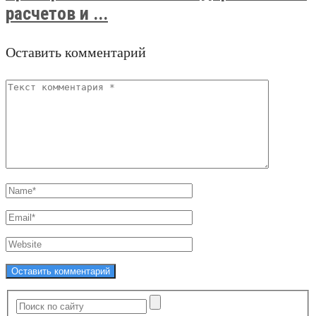
расчетов и ...
Оставить комментарий