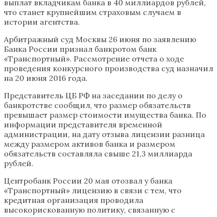
выплат вкладчикам банка в 40 миллиардов рублей,
что станет крупнейшим страховым случаем в
истории агентства.
Арбитражный суд Москвы 26 июня по заявлению
Банка России признал банкротом банк
«Транспортный». Рассмотрение отчета о ходе
проведения конкурсного производства суд назначил
на 20 июня 2016 года.
Представитель ЦБ РФ на заседании по делу о
банкротстве сообщил, что размер обязательств
превышает размер стоимости имущества банка. По
информации представителя временной
администрации, на дату отзыва лицензии разница
между размером активов банка и размером
обязательств составляла свыше 21,3 миллиарда
рублей.
Центробанк России 20 мая отозвал у банка
«Транспортный» лицензию в связи с тем, что
кредитная организация проводила
высокорискованную политику, связанную с