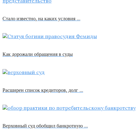
Стало известно, на каких условия …
Как дорожали обращения в суды
Расширен список кредиторов, долг …
Верховный суд обобщил банкротную …