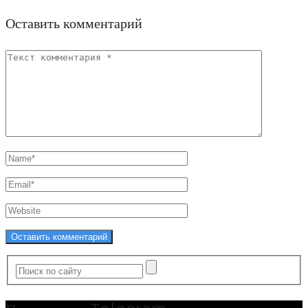
Оставить комментарий