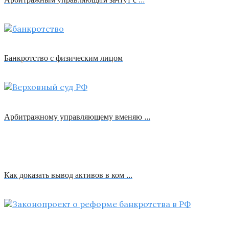
Банкротство с физическим лицом
Арбитражному управляющему вменяю …
Как доказать вывод активов в ком …