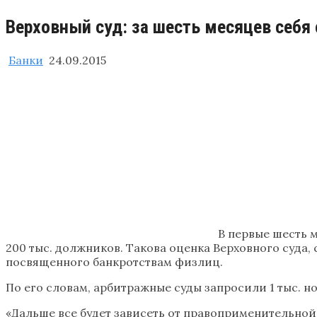
Верховный суд: за шесть месяцев себя
Банки
24.09.2015
В первые шесть 
200 тыс. должников. Такова оценка Верховного суда
посвященного банкротствам физлиц.
По его словам, арбитражные суды запросили 1 тыс. н
«Дальше все будет зависеть от правоприменительной