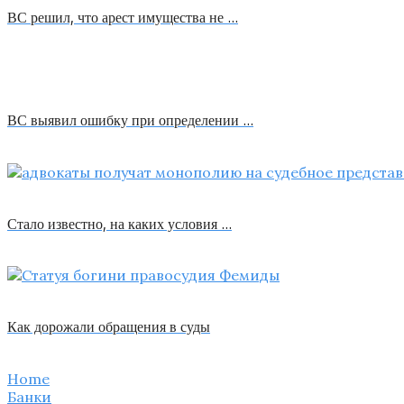
ВС решил, что арест имущества не …
ВС выявил ошибку при определении …
Стало известно, на каких условия …
Как дорожали обращения в суды
Home
Банки