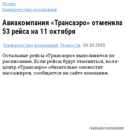
Home
Банкротство компаний
Авиакомпания «Трансаэро» отменила
53 рейса на 11 октября
Банкротство компаний
,
Новости
10.10.2015
Остальные рейсы «Трансаэро» выполняются по
расписанию. Если рейсы будут отменяться, колл-
центр «Трансаэро» обязательно оповестит
пассажиров, сообщается на сайте компании.
Авиакомпания