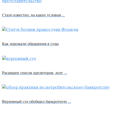
Стало известно, на каких условия …
Как дорожали обращения в суды
Расширен список кредиторов, долг …
Верховный суд обобщил банкротную …