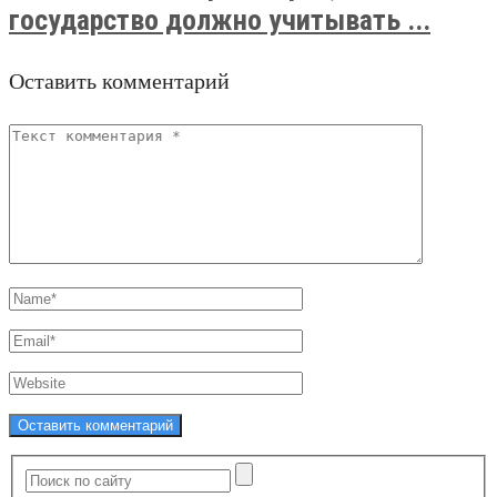
государство должно учитывать ...
Оставить комментарий