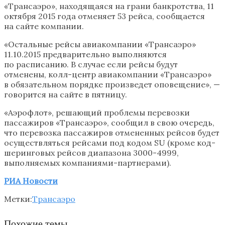
«Трансаэро», находящаяся на грани банкротства, 11
октября 2015 года отменяет 53 рейса, сообщается
на сайте компании.
«Остальные рейсы авиакомпании «Трансаэро»
11.10.2015 предварительно выполняются
по расписанию. В случае если рейсы будут
отменены, колл-центр авиакомпании «Трансаэро»
в обязательном порядке произведет оповещение», —
говорится на сайте в пятницу.
«Аэрофлот», решающий проблемы перевозки
пассажиров «Трансаэро», сообщил в свою очередь,
что перевозка пассажиров отмененных рейсов будет
осуществляться рейсами под кодом SU (кроме код-
шеринговых рейсов диапазона 3000-4999,
выполняемых компаниями-партнерами).
РИА Новости
Метки:
Трансаэро
Похожие темы