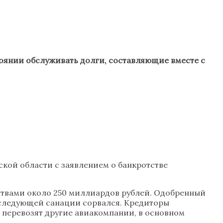
тоянии обслуживать долги, составляющие вместе с
кой области с заявлением о банкротстве
ьствами около 250 миллиардов рублей. Одобренный
оследующей санации сорвался. Кредиторы
 перевозят другие авиакомпании, в основном