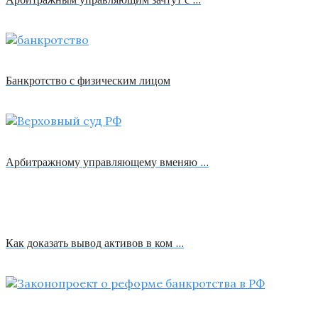
Банкротство с физическим лицом
Арбитражному управляющему вменяю …
Как доказать вывод активов в ком …