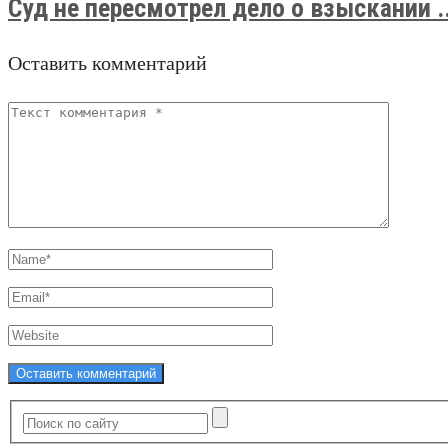
Суд не пересмотрел дело о взыскании ..
Оставить комментарий