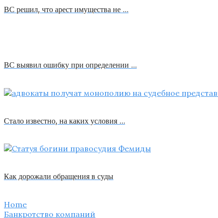
ВС решил, что арест имущества не …
ВС выявил ошибку при определении …
Стало известно, на каких условия …
Как дорожали обращения в суды
Home
Банкротство компаний