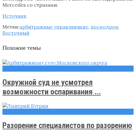
Mercedes со стразами.
Источник
Метки:
арбитражные управляющие
,
космодром
Восточный
Похожие темы
Новости
Окружной суд не усмотрел
возможности оспаривания ...
Новости
Разорение специалистов по разорению