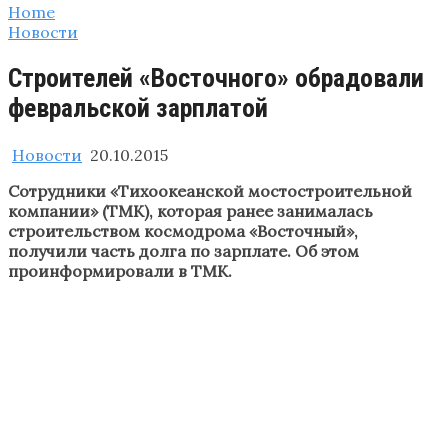
Home
Новости
Строителей «Восточного» обрадовали
февральской зарплатой
Новости
20.10.2015
Сотрудники «Тихоокеанской мостостроительной
компании» (ТМК), которая ранее занималась
строительством космодрома «Восточный»,
получили часть долга по зарплате. Об этом
проинформировали в ТМК.