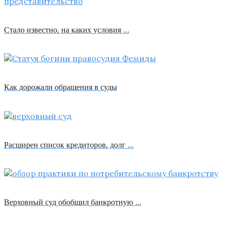
Стало известно, на каких условия …
Как дорожали обращения в суды
Расширен список кредиторов, долг …
Верховный суд обобщил банкротную …