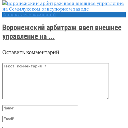
Банкротство компаний
Воронежский арбитраж ввел внешнее
управление на ...
Оставить комментарий