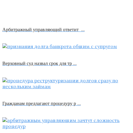
Арбитражный управляющий ответит …
Верховный суд назвал срок для тр …
Гражданам предлагают процедуру р …