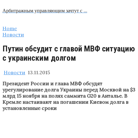
Арбитражным управляющим зачтут с …
Home
Новости
Путин обсудит с главой МВФ ситуацию
с украинским долгом
Новости
13.11.2015
Президент России и глава МВФ обсудят
урегулирование долга Украины перед Москвой на $3
млрд 15 ноября на полях саммита G20 в Анталье. В
Кремле настаивают на погашении Киевом долга в
установленные сроки