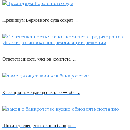
Президиум Верховного суда сократ …
Ответственность членов комитета …
Кассация: замещающее жилье — обя …
Шохин уверен, что закон о банкро …