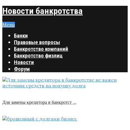
Новости банкротства
Menu
Банки
Правовые вопросы
Банкротство компаний
Банкротство физлиц
Новости
Форум
Для замены кредитора в банкротст …