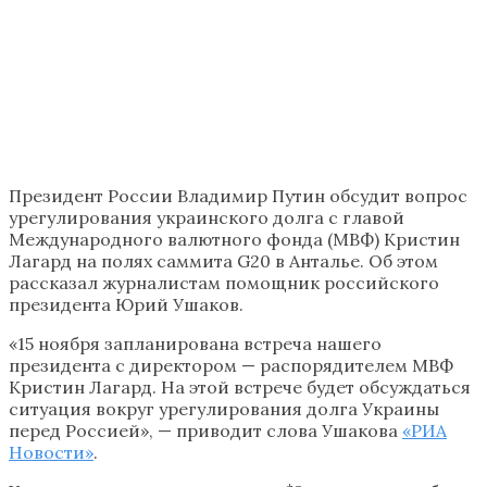
​Президент России Владимир Путин обсудит вопрос
урегулирования украинского долга с главой
Международного валютного фонда (МВФ) Кристин
Лагард на полях саммита G20 в Анталье. Об этом
рассказал журналистам помощник российского
президента Юрий Ушаков.
«15 ноября запланирована встреча нашего
президента с директором — распорядителем МВФ
Кристин Лагард. На этой встрече будет обсуждаться
ситуация вокруг урегулирования долга Украины
перед Россией», — приводит слова Ушакова
«РИА
Новости»
.