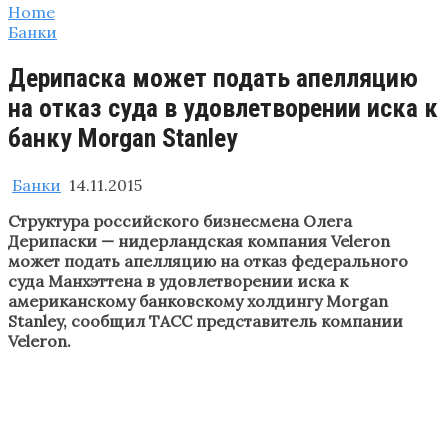
Home
Банки
Дерипаска может подать апелляцию
на отказ суда в удовлетворении иска к
банку Morgan Stanley
Банки
14.11.2015
Структура российского бизнесмена Олега
Дерипаски — нидерландская компания Veleron
может подать апелляцию на отказ федерального
суда Манхэттена в удовлетворении иска к
американскому банковскому холдингу Morgan
Stanley, сообщил ТАСС представитель компании
Veleron.