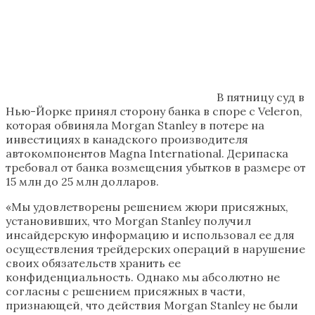
В пятницу суд в
Нью-Йорке принял сторону банка в споре с Veleron,
которая обвиняла Morgan Stanley в потере на
инвестициях в канадского производителя
автокомпонентов Magna International. Дерипаска
требовал от банка возмещения убытков в размере от
15 млн до 25 млн долларов.
«Мы удовлетворены решением жюри присяжных,
установивших, что Morgan Stanley получил
инсайдерскую информацию и использовал ее для
осуществления трейдерских операций в нарушение
своих обязательств хранить ее
конфиденциальность. Однако мы абсолютно не
согласны с решением присяжных в части,
признающей, что действия Morgan Stanley не были