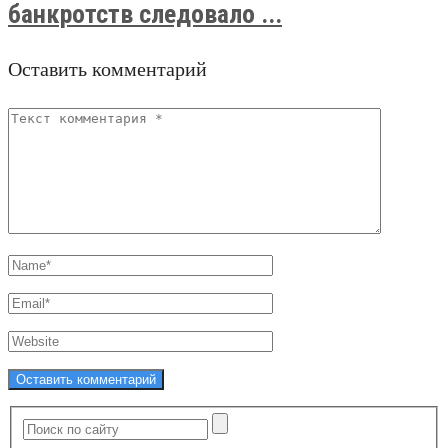
банкротств следовало ...
Оставить комментарий