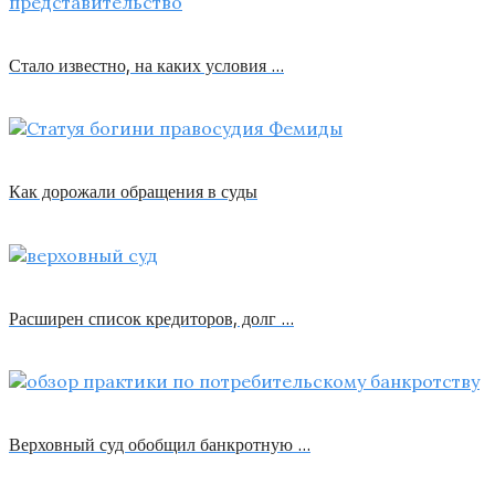
Стало известно, на каких условия …
Как дорожали обращения в суды
Расширен список кредиторов, долг …
Верховный суд обобщил банкротную …