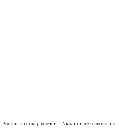
Россия готова разрешить Украине не платить по