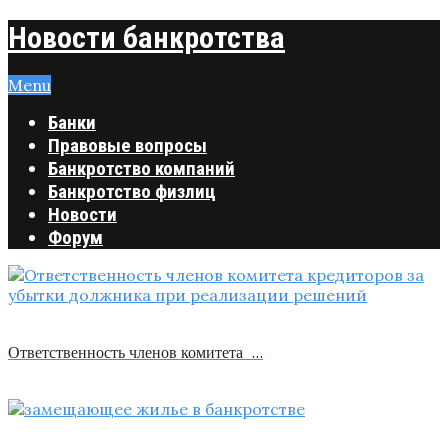
Новости банкротства
Menu
Банки
Правовые вопросы
Банкротство компаний
Банкротство физлиц
Новости
Форум
Ответственность членов комитета …