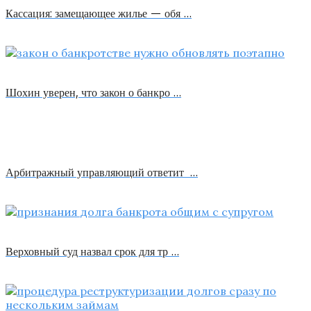
Кассация: замещающее жилье — обя …
Шохин уверен, что закон о банкро …
Арбитражный управляющий ответит …
Верховный суд назвал срок для тр …