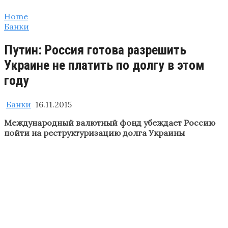
Home
Банки
Путин: Россия готова разрешить
Украине не платить по долгу в этом
году
Банки
16.11.2015
Международный валютный фонд убеждает Россию
пойти на реструктуризацию долга Украины