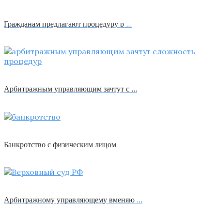
Гражданам предлагают процедуру р …
Арбитражным управляющим зачтут с …
Банкротство с физическим лицом
Арбитражному управляющему вменяю …