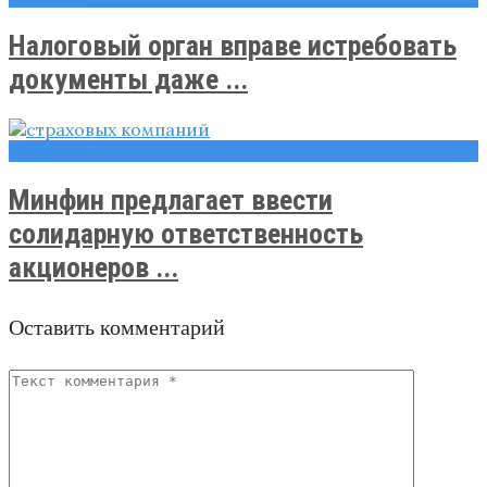
Налоговый орган вправе истребовать
документы даже ...
Новости
Минфин предлагает ввести
солидарную ответственность
акционеров ...
Оставить комментарий