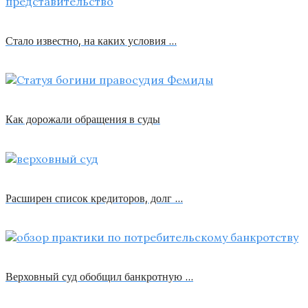
Стало известно, на каких условия …
Как дорожали обращения в суды
Расширен список кредиторов, долг …
Верховный суд обобщил банкротную …