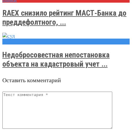
RAEX снизило рейтинг МАСТ-Банка до
преддефолтного, ...
Новости
Недобросовестная непостановка
объекта на кадастровый учет ...
Оставить комментарий