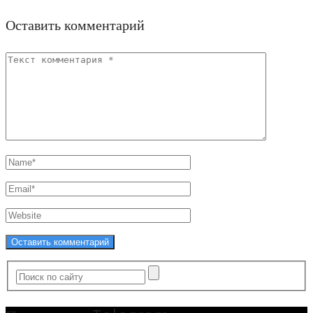
Оставить комментарий