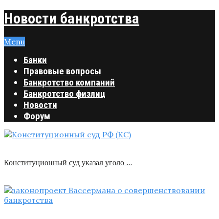
Новости банкротства
Menu
Банки
Правовые вопросы
Банкротство компаний
Банкротство физлиц
Новости
Форум
Конституционный суд указал уголо …