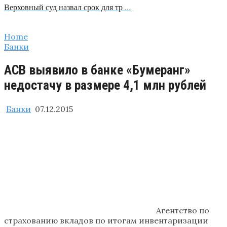
Верховный суд назвал срок для тр …
Home
Банки
АСВ выявило в банке «Бумеранг»
недостачу в размере 4,1 млн рублей
Банки
07.12.2015
Агентство по
страхованию вкладов по итогам инвентаризации