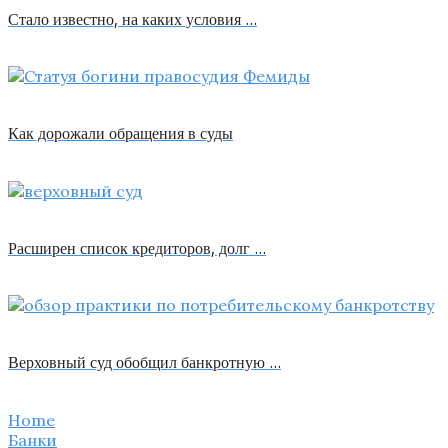
Стало известно, на каких условия …
Как дорожали обращения в суды
Расширен список кредиторов, долг …
Верховный суд обобщил банкротную …
Home
Банки