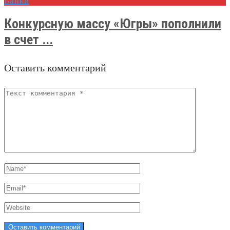
Банки
Конкурсную массу «Югры» пополнили
в счет ...
Оставить комментарий