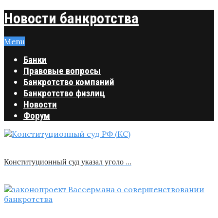
Новости банкротства
Menu
Банки
Правовые вопросы
Банкротство компаний
Банкротство физлиц
Новости
Форум
Конституционный суд указал уголо …