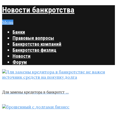
Новости банкротства
Menu
Банки
Правовые вопросы
Банкротство компаний
Банкротство физлиц
Новости
Форум
Для замены кредитора в банкротст …