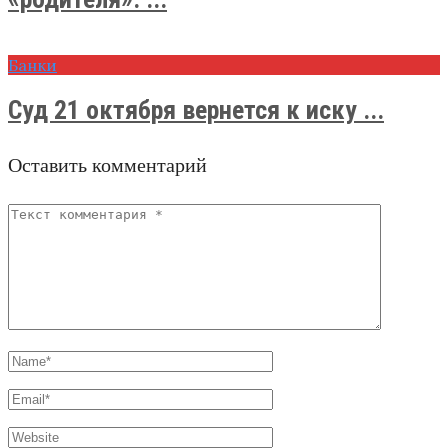
Банки
Суд 21 октября вернется к иску ...
Оставить комментарий