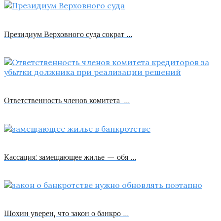
Президиум Верховного суда сократ …
Ответственность членов комитета …
Кассация: замещающее жилье — обя …
Шохин уверен, что закон о банкро …