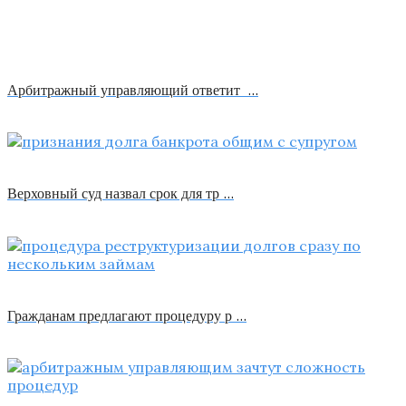
Арбитражный управляющий ответит …
Верховный суд назвал срок для тр …
Гражданам предлагают процедуру р …