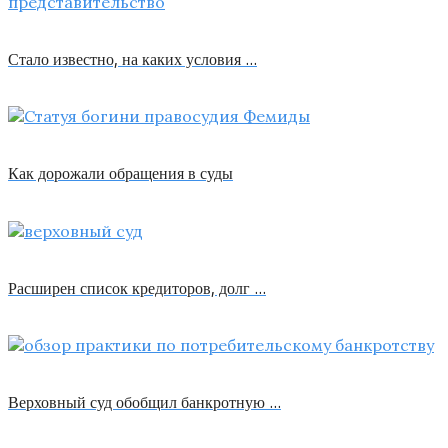
Стало известно, на каких условия …
Как дорожали обращения в суды
Расширен список кредиторов, долг …
Верховный суд обобщил банкротную …