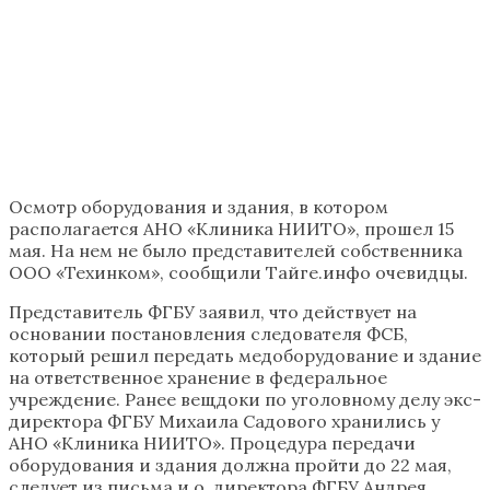
Осмотр оборудования и здания, в котором
располагается АНО «Клиника НИИТО», прошел 15
мая. На нем не было представителей собственника
ООО «Техинком», сообщили Тайге.инфо очевидцы.
Представитель ФГБУ заявил, что действует на
основании постановления следователя ФСБ,
который решил передать медоборудование и здание
на ответственное хранение в федеральное
учреждение. Ранее вещдоки по уголовному делу экс-
директора ФГБУ Михаила Садового хранились у
АНО «Клиника НИИТО». Процедура передачи
оборудования и здания должна пройти до 22 мая,
следует из письма и.о. директора ФГБУ Андрея