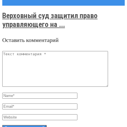
Новости
Верховный суд защитил право
управляющего на ...
Оставить комментарий