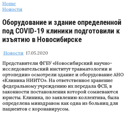
Home
Новости
Оборудование и здание определенной
под COVID-19 клиники подготовили к
изъятию в Новосибирске
Новости
17.05.2020
Представители ФГБУ «Новосибирский научно-
исследовательский институт травматологии и
ортопедии» осмотрели здание и оборудование АНО
«Клиника НИИТО». На ответственное хранение
федеральному учреждению их передала ФСБ, в
законности постановления которой сомневаются
юристы. Клиника, по заявлению коллектива, была
определена минздравом как одна из больниц для
пациентов с коронавирусом.