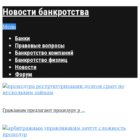
Новости банкротства
Menu
Банки
Правовые вопросы
Банкротство компаний
Банкротство физлиц
Новости
Форум
Гражданам предлагают процедуру р …