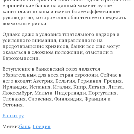
европейские банки на данный момент лучше
капитализированы и имеют более эффективное
руководство, которое способно точнее определять
возможные риски.
Однако даже в условиях тщательного надзора и
усиленного внимания, направленного на
предотвращение кризисов, банки все еще могут
оказаться в сложном положении, отметили в
Еврокомиссии.
Вступление в банковский союз является
обязательным для всех стран еврозоны. Сейчас в
него входят: Австрия, Бельгия, Германия, Греция,
Ирландия, Испания, Италия, Кипр, Латвия, Литва,
Люксембург, Мальта, Нидерланды, Португалия,
Словакия, Словения, Финляндия, Франция и
Эстония.
Банки.ру
Метки:
банк
,
Греция