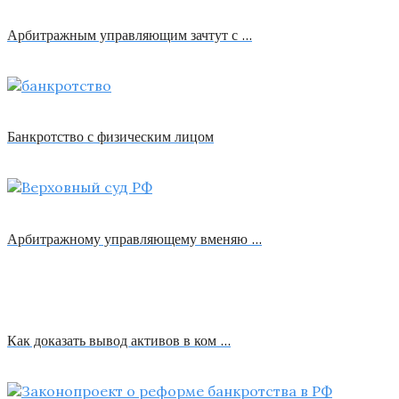
Арбитражным управляющим зачтут с …
Банкротство с физическим лицом
Арбитражному управляющему вменяю …
Как доказать вывод активов в ком …