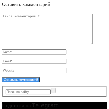
Оставить комментарий
Подписка на Telegram