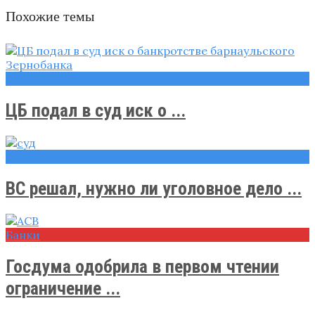
Похожие темы
Новости
ЦБ подал в суд иск о ...
Новости
ВС решал, нужно ли уголовное дело ...
Банки
Госдума одобрила в первом чтении
ограничение ...