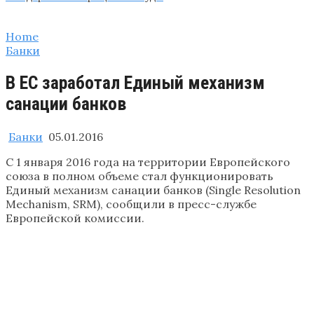
Home
Банки
В ЕС заработал Единый механизм
санации банков
Банки
05.01.2016
С 1 января 2016 года на территории Европейского
союза в полном объеме стал функционировать
Единый механизм санации банков (Single Resolution
Mechanism, SRM), сообщили в пресс-службе
Европейской комиссии.