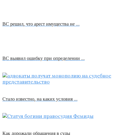
ВС решил, что арест имущества не …
ВС выявил ошибку при определении …
Стало известно, на каких условия …
Как дорожали обращения в суды