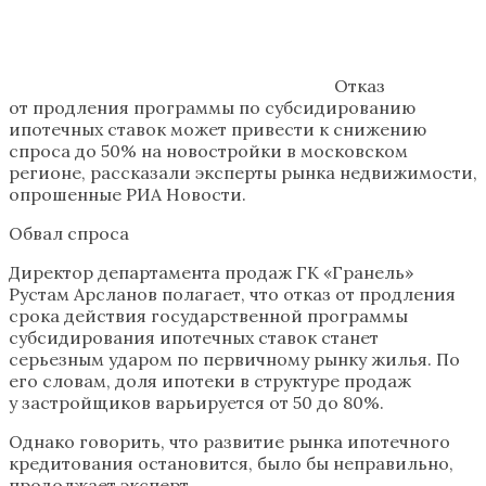
Отказ
от продления программы по субсидированию
ипотечных ставок может привести к снижению
спроса до 50% на новостройки в московском
регионе, рассказали эксперты рынка недвижимости,
опрошенные РИА Новости.
Обвал спроса
Директор департамента продаж ГК «Гранель»
Рустам Арсланов полагает, что отказ от продления
срока действия государственной программы
субсидирования ипотечных ставок станет
серьезным ударом по первичному рынку жилья. По
его словам, доля ипотеки в структуре продаж
у застройщиков варьируется от 50 до 80%.
Однако говорить, что развитие рынка ипотечного
кредитования остановится, было бы неправильно,
продолжает эксперт.