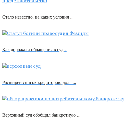
Стало известно, на каких условия …
Как дорожали обращения в суды
Расширен список кредиторов, долг …
Верховный суд обобщил банкротную …