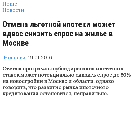
Home
Новости
Отмена льготной ипотеки может
вдвое снизить спрос на жилье в
Москве
Новости
19.01.2016
Отмена программы субсидирования ипотечных
ставок может потенциально снизить спрос до 50%
на новостройки в Москве и области, однако
говорить, что развитие рынка ипотечного
кредитования остановится, неправильно.