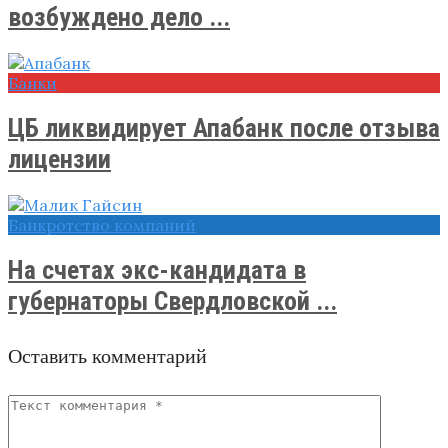
возбуждено дело ...
Банки
ЦБ ликвидирует Апабанк после отзыва
лицензии
Банкротство компаний
На счетах экс-кандидата в
губернаторы Свердловской ...
Оставить комментарий