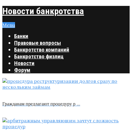
Новости банкротства
Menu
Банки
Правовые вопросы
Банкротство компаний
Банкротство физлиц
Новости
Форум
Гражданам предлагают процедуру р …