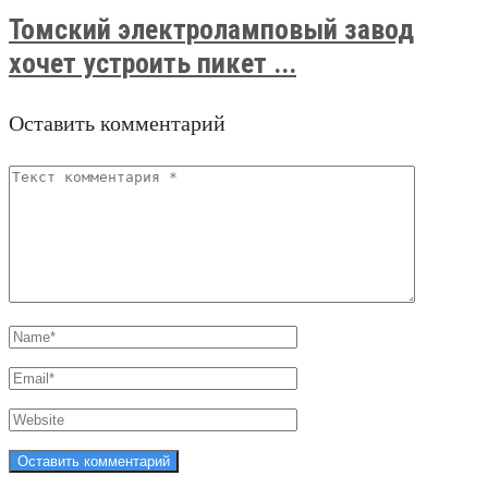
Томский электроламповый завод
хочет устроить пикет ...
Оставить комментарий