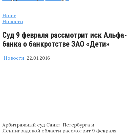
Home
Новости
Суд 9 февраля рассмотрит иск Альфа-
банка о банкротстве ЗАО «Дети»
Новости
22.01.2016
Арбитражный суд Санкт-Петербурга и
Ленинградской области рассмотрит 9 февраля