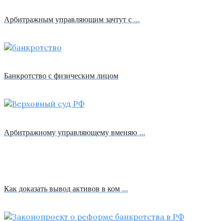
Арбитражным управляющим зачтут с …
Банкротство с физическим лицом
Арбитражному управляющему вменяю …
Как доказать вывод активов в ком …