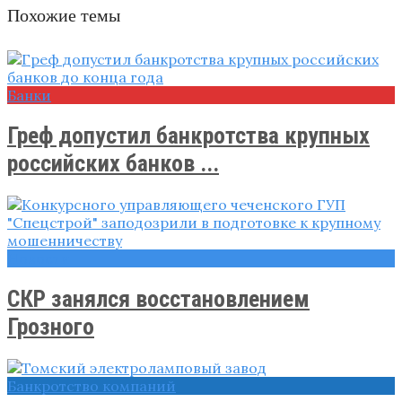
Похожие темы
Банки
Греф допустил банкротства крупных
российских банков ...
Новости
СКР занялся восстановлением
Грозного
Банкротство компаний