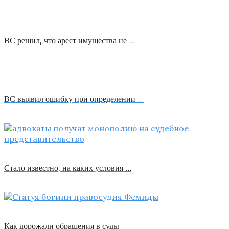
ВС решил, что арест имущества не …
ВС выявил ошибку при определении …
Стало известно, на каких условия …
Как дорожали обращения в суды