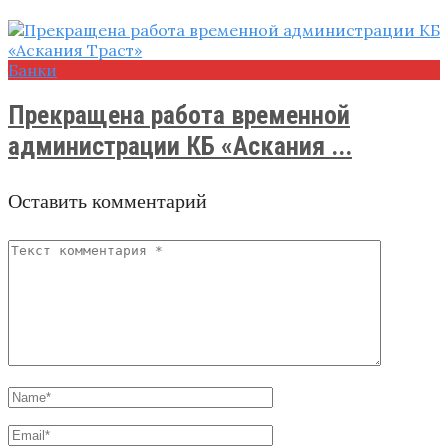
Банки
Прекращена работа временной
администрации КБ «Аскания ...
Оставить комментарий