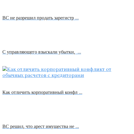
ВС не разрешил продать зарегистр …
С управляющего взыскали убытки, …
Как отличить корпоративный конфл …
ВС решил, что арест имущества не …