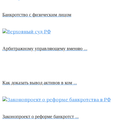
Банкротство с физическим лицом
Арбитражному управляющему вменяю …
Как доказать вывод активов в ком …
Законопроект о реформе банкротст …