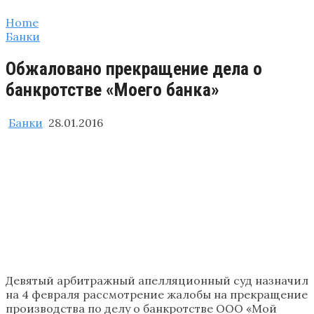
Home
Банки
Обжаловано прекращение дела о
банкротстве «Моего банка»
Банки
28.01.2016
Девятый арбитражный апелляционный суд назначил
на 4 февраля рассмотрение жалобы на прекращение
производства по делу о банкротстве ООО «Мой