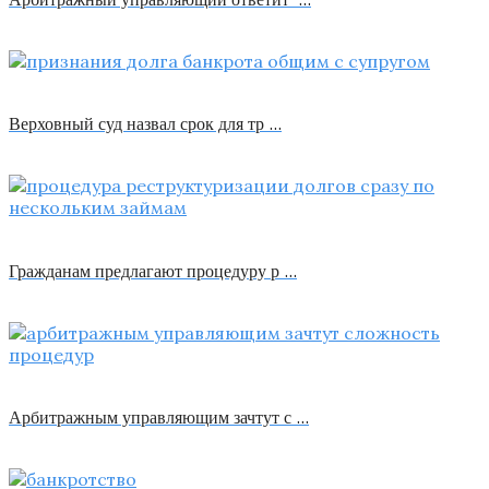
Верховный суд назвал срок для тр …
Гражданам предлагают процедуру р …
Арбитражным управляющим зачтут с …