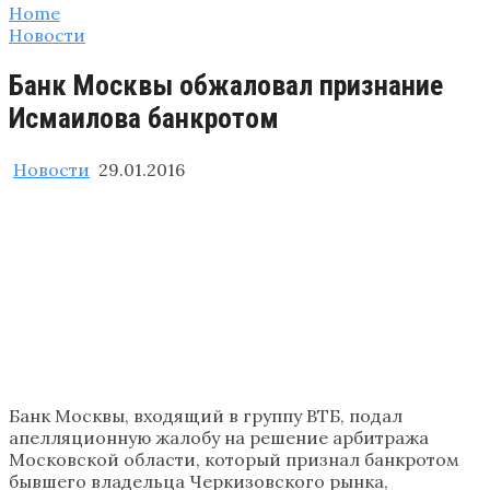
Home
Новости
Банк Москвы обжаловал признание
Исмаилова банкротом
Новости
29.01.2016
Банк Москвы, входящий в группу ВТБ, подал
апелляционную жалобу на решение арбитража
Московской области, который признал банкротом
бывшего владельца Черкизовского рынка,