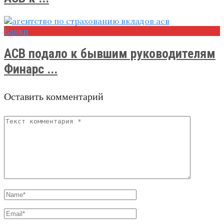
Банки
АСВ подало к бывшим руководителям
Финарс ...
Оставить комментарий