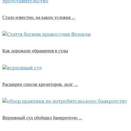
Стало известно, на каких условия …
Как дорожали обращения в суды
Расширен список кредиторов, долг …
Верховный суд обобщил банкротную …