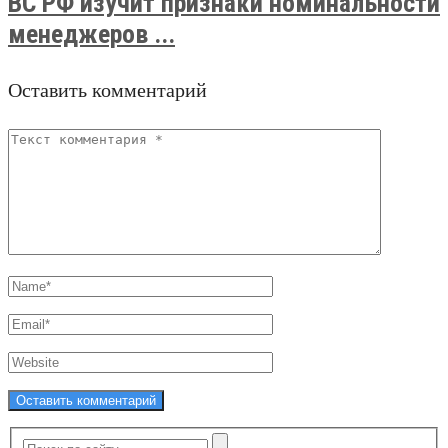
ВС РФ изучит признаки номинальности
менеджеров ...
Оставить комментарий