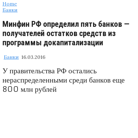
Home
Банки
Минфин РФ определил пять банков —
получателей остатков средств из
программы докапитализации
Банки
16.03.2016
У правительства РФ остались
нераспределенными среди банков еще
800 млн рублей