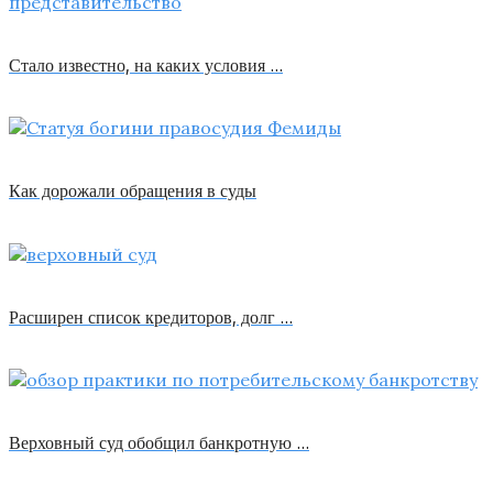
Стало известно, на каких условия …
Как дорожали обращения в суды
Расширен список кредиторов, долг …
Верховный суд обобщил банкротную …