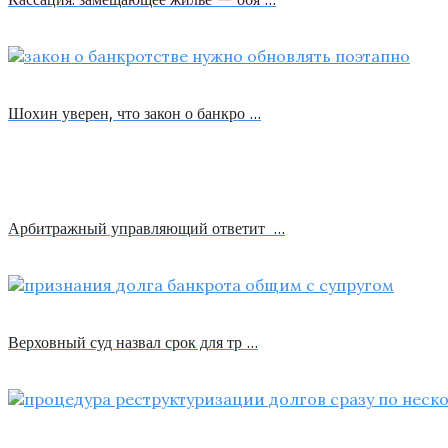
Шохин уверен, что закон о банкро …
Арбитражный управляющий ответит …
Верховный суд назвал срок для тр …