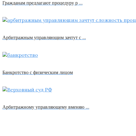
Гражданам предлагают процедуру р …
Арбитражным управляющим зачтут с …
Банкротство с физическим лицом
Арбитражному управляющему вменяю …