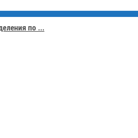
еления по ...