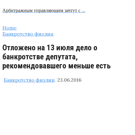
Арбитражным управляющим зачтут с …
Home
Банкротство физлиц
Отложено на 13 июля дело о
банкротстве депутата,
рекомендовавшего меньше есть
Банкротство физлиц
23.06.2016