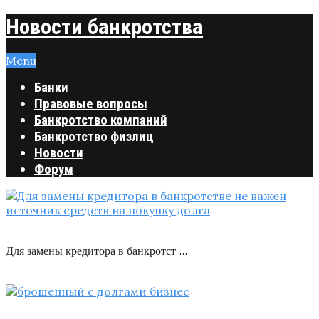
Новости банкротства
Menu
Банки
Правовые вопросы
Банкротство компаний
Банкротство физлиц
Новости
Форум
Для замены кредитора в банкротст …