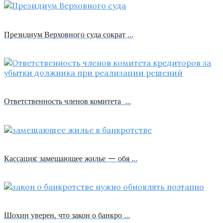
Президиум Верховного суда сократ …
Ответственность членов комитета …
Кассация: замещающее жилье — обя …
Шохин уверен, что закон о банкро …