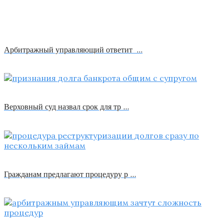
Арбитражный управляющий ответит …
Верховный суд назвал срок для тр …
Гражданам предлагают процедуру р …