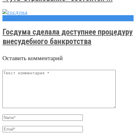
Новости
Госдума сделала доступнее процедуру
внесудебного банкротства
Оставить комментарий