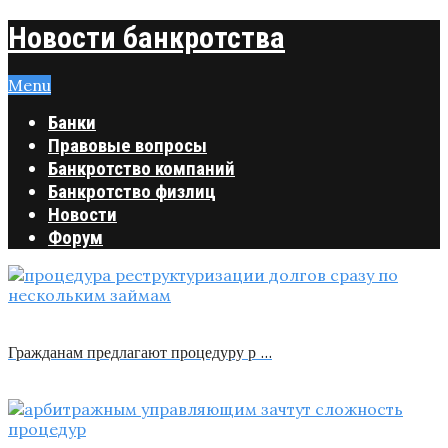
Новости банкротства
Menu
Банки
Правовые вопросы
Банкротство компаний
Банкротство физлиц
Новости
Форум
Гражданам предлагают процедуру р …