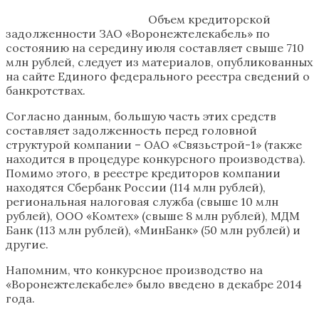
Объем кредиторской
задолженности ЗАО «Воронежтелекабель» по
состоянию на середину июля составляет свыше 710
млн рублей, следует из материалов, опубликованных
на сайте Единого федерального реестра сведений о
банкротствах.
Согласно данным, большую часть этих средств
составляет задолженность перед головной
структурой компании – ОАО «Связьстрой-1» (также
находится в процедуре конкурсного производства).
Помимо этого, в реестре кредиторов компании
находятся Сбербанк России (114 млн рублей),
региональная налоговая служба (свыше 10 млн
рублей), ООО «Комтех» (свыше 8 млн рублей), МДМ
Банк (113 млн рублей), «МинБанк» (50 млн рублей) и
другие.
Напомним, что конкурсное производство на
«Воронежтелекабеле» было введено в декабре 2014
года.