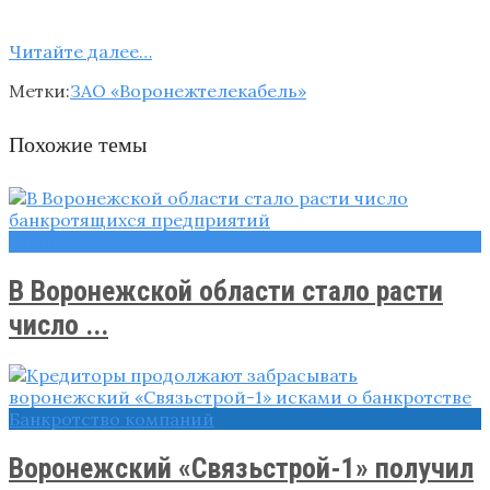
Читайте далее…
Метки:
ЗАО «Воронежтелекабель»
Похожие темы
Новости
В Воронежской области стало расти
число ...
Банкротство компаний
Воронежский «Связьстрой-1» получил