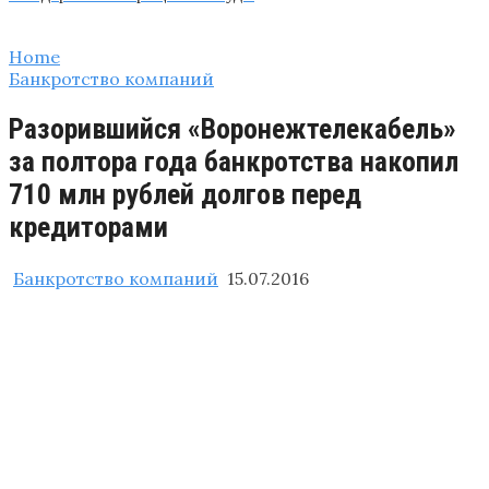
Home
Банкротство компаний
Разорившийся «Воронежтелекабель»
за полтора года банкротства накопил
710 млн рублей долгов перед
кредиторами
Банкротство компаний
15.07.2016