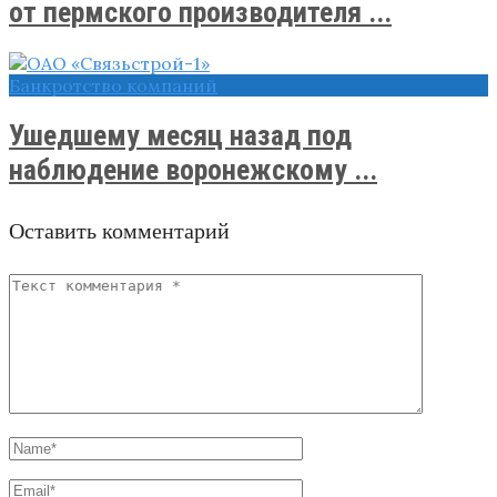
от пермского производителя ...
Банкротство компаний
Ушедшему месяц назад под
наблюдение воронежскому ...
Оставить комментарий