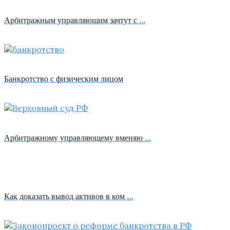
Арбитражным управляющим зачтут с …
Банкротство с физическим лицом
Арбитражному управляющему вменяю …
Как доказать вывод активов в ком …