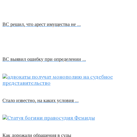
ВС решил, что арест имущества не …
ВС выявил ошибку при определении …
Стало известно, на каких условия …
Как дорожали обращения в суды