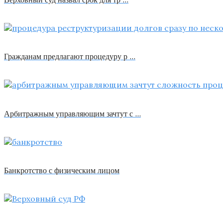
Гражданам предлагают процедуру р …
Арбитражным управляющим зачтут с …
Банкротство с физическим лицом