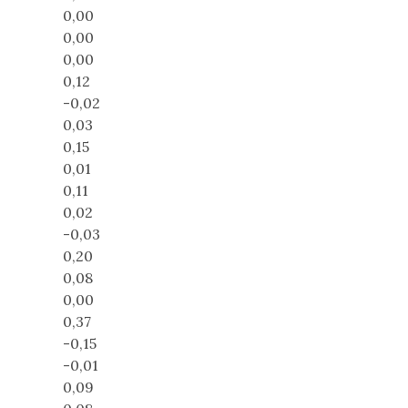
0,00
0,00
0,00
0,12
-0,02
0,03
0,15
0,01
0,11
0,02
-0,03
0,20
0,08
0,00
0,37
-0,15
-0,01
0,09