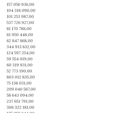
157 056 936,00
104 318 090,00
101 253 987,00
537 726 927,00
81 170 788,00
61 950 448,00
62 847 868,00
344 913 832,00
124 597 254,00
59 554 019,00
60 319 931,00
52 773 190,00
803 012 835,00
75 138 031,00
209 040 567,00
58 643 094,00
237 651 791,00
306 322 181,00