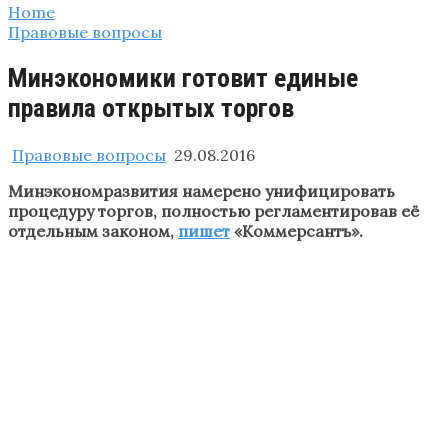
Home
Правовые вопросы
Минэкономики готовит единые
правила открытых торгов
Правовые вопросы
29.08.2016
Минэкономразвития намерено унифицировать
процедуру торгов, полностью регламентировав её
отдельным законом,
пишет
«Коммерсантъ».