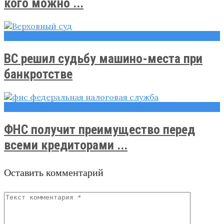
кого можно ...
Новости
ВС решил судьбу машино-места при
банкротстве
Новости
ФНС получит преимущество перед
всеми кредиторами ...
Оставить комментарий