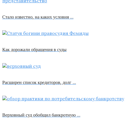
Стало известно, на каких условия …
Как дорожали обращения в суды
Расширен список кредиторов, долг …
Верховный суд обобщил банкротную …