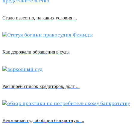
Стало известно, на каких условия …
Как дорожали обращения в суды
Расширен список кредиторов, долг …
Верховный суд обобщил банкротную …