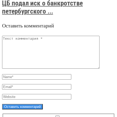
ЦБ подал иск о банкротстве
петербургского ...
Оставить комментарий