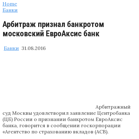
Home
Банки
Арбитраж признал банкротом
московский ЕвроАксис банк
Банки
31.08.2016
Арбитражный
суд Москвы удовлетворил заявление Центробанка
(ЦБ) России о признании банкротом ЕвроАксис
банка, говорится в сообщении госкорпорации
«Агентство по страхованию вкладов (АСВ).