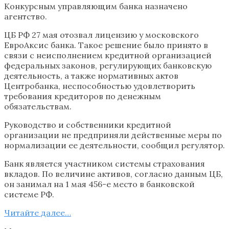
Конкурсным управляющим банка назначено
агентство.
ЦБ РФ 27 мая отозвал лицензию у московского
ЕвроАксис банка. Такое решение было принято в
связи с неисполнением кредитной организацией
федеральных законов, регулирующих банковскую
деятельность, а также нормативных актов
Центробанка, неспособностью удовлетворить
требования кредиторов по денежным
обязательствам.
Руководство и собственники кредитной
организации не предприняли действенные меры по
нормализации ее деятельности, сообщил регулятор.
Банк является участником системы страхования
вкладов. По величине активов, согласно данным ЦБ,
он занимал на 1 мая 456-е место в банковской
системе РФ.
Читайте далее…