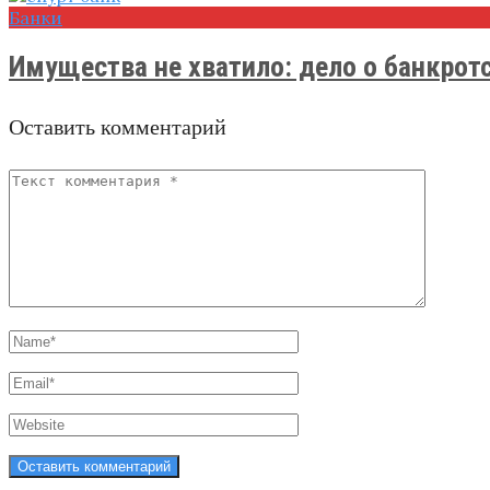
Банки
Имущества не хватило: дело о банкротст
Оставить комментарий