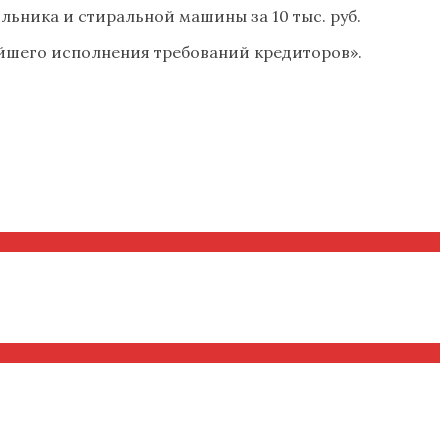
ьника и стиральной машины за 10 тыс. руб.
ейшего исполнения требований кредиторов».