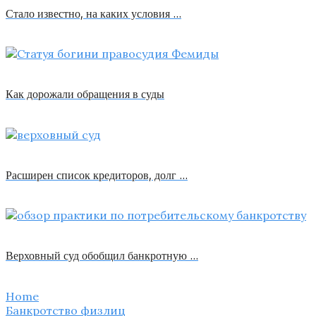
Стало известно, на каких условия …
Как дорожали обращения в суды
Расширен список кредиторов, долг …
Верховный суд обобщил банкротную …
Home
Банкротство физлиц