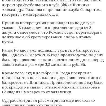
директора футбольного клуба (ФК) «Шинник»
Александра Рожнова о признании клуба банкротом,
говорится в материалах суда.
Причина прекращения производства по делу не
указана. В тоже время в определении суда от 2
августа отмечалось, что Рожнов ведет переговоры с
должником об урегулировании спора мирным
путем.
Ранее Рожнов уже подавал в суд иск о банкротстве
ФК. Однако 12 марта 2015 года производство по делу
было прекращено в связи с погашением долга перед
заявителем в размере 3,2 миллиона рублей.
Кроме того, суд в декабре 2015 года прекратил
производство по заявлению двух физических лиц о
банкротстве «Шинника». Производство по делу было
прекращено в связи с отказом Михаила Казакова и
Геннадия Смоляренко от заявления.
Суд рассматривал рассматривал еще несколько
заявлений о банкротстве клуба.