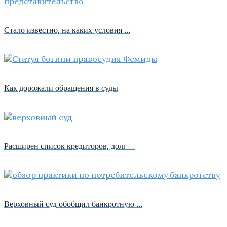
Стало известно, на каких условия …
Как дорожали обращения в суды
Расширен список кредиторов, долг …
Верховный суд обобщил банкротную …