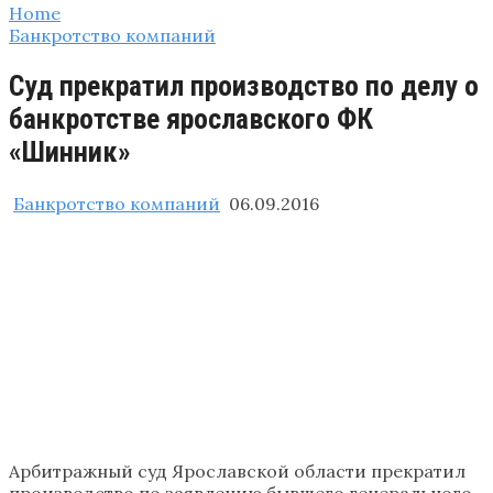
Home
Банкротство компаний
Суд прекратил производство по делу о
банкротстве ярославского ФК
«Шинник»
Банкротство компаний
06.09.2016
Арбитражный суд Ярославской области прекратил
производство по заявлению бывшего генерального