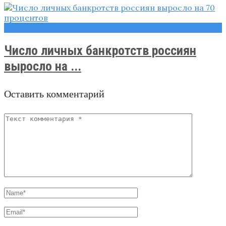
Новости
Число личных банкротств россиян
выросло на ...
Оставить комментарий