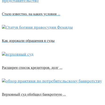
Стало известно, на каких условия …
Как дорожали обращения в суды
Расширен список кредиторов, долг …
Верховный суд обобщил банкротную …