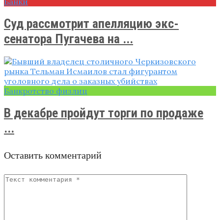
Банки
Суд рассмотрит апелляцию экс-
сенатора Пугачева на ...
Банкротство физлиц
В декабре пройдут торги по продаже
...
Оставить комментарий