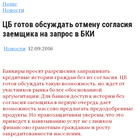
Home
Новости
ЦБ готов обсуждать отмену согласия
заемщика на запрос в БКИ
Новости
12.09.2016
Банкиры просят разрешения запрашивать
кредитные истории граждан без их согласия. ЦБ
готов обсуждать такую возможность, но ждет от
участников рынка более обоснованной
аргументации. Для банков доступ к истории без
согласия заемщика в первую очередь дает
возможность массово предлагать предодобренные
продукты. Но правозащитники уверены, что это
приведет к навязыванию услуг не слишком
финансово грамотным гражданам и росту
закредитованности населения.