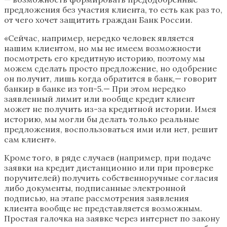
предложения без участия клиента, то есть как раз то,
от чего хочет защитить граждан Банк России.
«Сейчас, например, нередко человек является
нашим клиентом, но мы не имеем возможности
посмотреть его кредитную историю, поэтому мы
можем сделать просто предложение, но одобрение
он получит, лишь когда обратится в банк,— говорит
банкир в банке из топ-5.— При этом нередко
заявленный лимит или вообще кредит клиент
может не получить из-за кредитной истории. Имея
историю, мы могли бы делать только реальные
предложения, воспользоваться ими или нет, решит
сам клиент».
Кроме того, в ряде случаев (например, при подаче
заявки на кредит дистанционно или при проверке
поручителей) получить собственноручные согласия
либо документы, подписанные электронной
подписью, на этапе рассмотрения заявления
клиента вообще не представляется возможным.
Простая галочка на заявке через интернет по закону