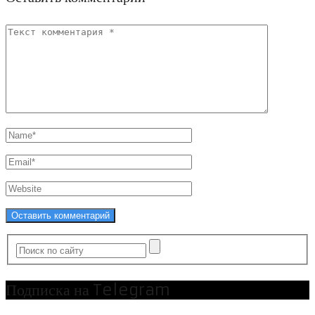
Подписка на Telegram