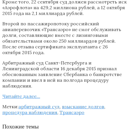
Кроме того, 22 сентября суд должен рассмотреть иск
«Аэрофлота» на 429,2 миллиона рублей, а 12 октября
2015 года на 2,1 миллиарда рублей.
Второй по пассажиропотоку российский
авиаперевозчик «Трансаэро» не смог обслуживать
долги, составляющие вместе с лизинговыми
обязательствами около 250 миллиардов рублей.
После отзыва сертификата эксплуатанта с 26
октября 2015 года.
Арбитражный суд Санкт-Петербурга и
Ленинградской области 16 декабря 2015 признал
обоснованным заявление Сбербанка о банкротстве
компании и ввел в ней на полгода процедуру
наблюдения.
Читайте далее…
Метки:
арбитражный суд
,
взыскание долгов
,
процедура наблюдения
,
Трансаэро
Похожие темы