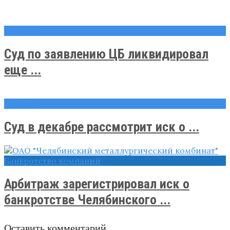
Новости
Суд по заявлению ЦБ ликвидировал
еще ...
Новости
Суд в декабре рассмотрит иск о ...
Банкротство компаний
Арбитраж зарегистрировал иск о
банкротстве Челябинского ...
Оставить комментарий