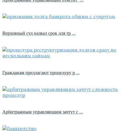
Верховный суд назвал срок для тр …
Гражданам предлагают процедуру р …
Арбитражным управляющим зачтут с …