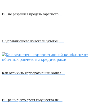
ВС не разрешил продать зарегистр …
С управляющего взыскали убытки, …
Как отличить корпоративный конфл …
ВС решил, что арест имущества не …