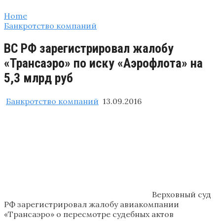
Home
Банкротство компаний
ВС РФ зарегистрировал жалобу
«Трансаэро» по иску «Аэрофлота» на
5,3 млрд руб
Банкротство компаний
13.09.2016
Верховный суд
РФ зарегистрировал жалобу авиакомпании
«Трансаэро» о пересмотре судебных актов