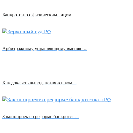
Банкротство с физическим лицом
Арбитражному управляющему вменяю …
Как доказать вывод активов в ком …
Законопроект о реформе банкротст …