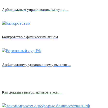
Арбитражным управляющим зачтут с …
Банкротство с физическим лицом
Арбитражному управляющему вменяю …
Как доказать вывод активов в ком …