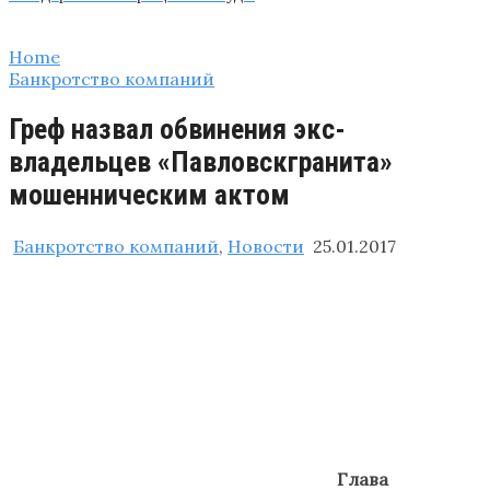
Home
Банкротство компаний
Греф назвал обвинения экс-
владельцев «Павловскгранита»
мошенническим актом
Банкротство компаний
,
Новости
25.01.2017
Глава