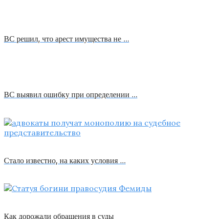
ВС решил, что арест имущества не …
ВС выявил ошибку при определении …
Стало известно, на каких условия …
Как дорожали обращения в суды