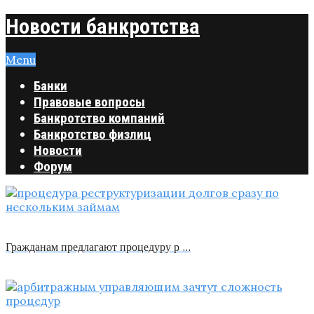
Новости банкротства
Menu
Банки
Правовые вопросы
Банкротство компаний
Банкротство физлиц
Новости
Форум
Гражданам предлагают процедуру р …