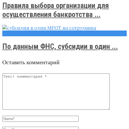
Правила выбора организации для
осуществления банкротства ...
Новости
По данным ФНС, субсидии в один ...
Оставить комментарий